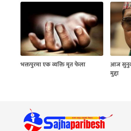
भक्तपुरमा एक व्यक्ति मृत फेला
आज सुनुव
मुद्दा