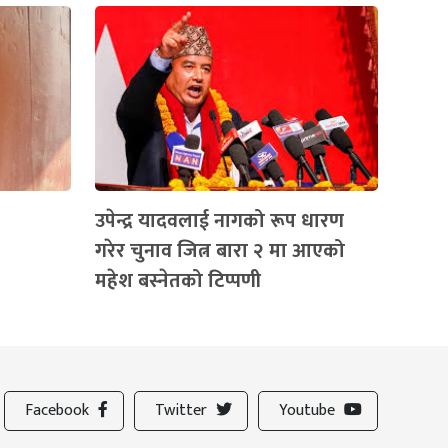
उपेन्द्र यादवलाई नागको रूप धारण
गरेर चुनाव जित्न बारा २ मा आएको
महेश बस्नेतको टिप्पणी
Facebook
Twitter
Youtube