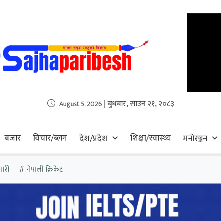
| बुधबार, साउन २१, २०८३
August 5, 2026
बजार
विचार/ब्लग
शिक्षा/स्वास्थ्य
देश/प्रदेश
मनोरञ्जन
गारी
नेपाली क्रिकेट