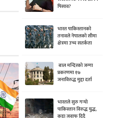
पिसाव?
भारत पाकिस्तानको
तनावले नेपालको सीमा
क्षेत्रमा उच्च सतर्कता
बाल मन्दिरको जग्गा
प्रकरणमा १७
जनाविरुद्ध मुद्दा दर्ता
भारतले सुरु गर्‍यो
पाकिस्तान विरुद्ध युद्ध,
कडा जवाफ दिदै