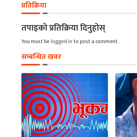
प्रतिक्रिया
तपाइको प्रतिक्रिया दिनुहोस्
You must be
logged in
to post a comment.
सम्बन्धित खवर