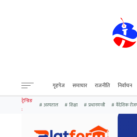
sweet bonanza
गृहपेज
समाचार
राजनीति
निर्वाचन
ट्रेन्डिङ
अस्पताल
शिक्षा
प्रधानमन्त्री
वैदेशिक रोज
: