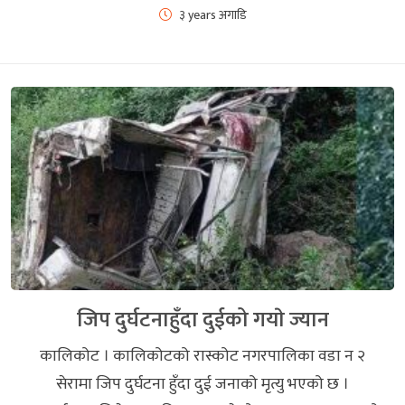
३ years अगाडि
जिप दुर्घटनाहुँदा दुईको गयाे ज्यान
कालिकोट । कालिकोटको रास्कोट नगरपालिका वडा न २
सेरामा जिप दुर्घटना हुँदा दुई जनाको मृत्यु भएको छ ।