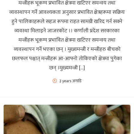
मन्त्रीहरू भूकम्प प्रभावित क्षेत्रमा खटिएर समन्वय तथा
व्यवस्थापन गर्ने आवश्यकता अनुसार प्रभावित क्षेत्रहरूमा सक्रिय
हुने पालिकाहरूले सहज रूपमा राहत सामग्री खरिद गर्न सक्ने
व्यवस्था मिलाइने जाजरकोट ।। कर्णाली प्रदेश सरकारका
मन्त्रीहरू भूकम्प प्रभावित क्षेत्रमा खटिएर समन्वय तथा
व्यवस्थापन गर्ने भएका छन् । मुख्यमन्त्री र मन्त्रीहरु बीचको
छलफल पश्चात् मन्त्रीहरू आ-आफ्नो तोकिएको क्षेत्रमा पुगेका
छन् ।मुख्यमन्त्री […]
३ years अगाडि