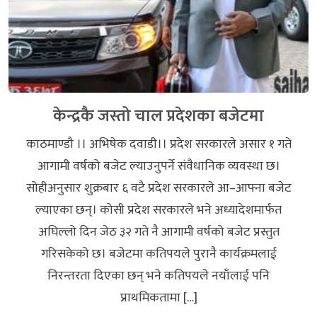
केन्द्रकै जस्तो चाल प्रदेशका बजेटमा
काठमाण्डौ ।। अभिषेक दवाडी।। प्रदेश सरकारले असार १ गते
आगामी वर्षको बजेट ल्याउनुपर्ने संवैधानिक व्यवस्था छ।
सोहीअनुसार शुक्रबार ६ वटै प्रदेश सरकारले आ–आफ्ना बजेट
ल्याएका छन्। कोसी प्रदेश सरकारले भने अध्यादेशमार्फत
अघिल्लो दिन जेठ ३२ गते नै आगामी वर्षको बजेट प्रस्तुत
गरिसकेको छ। बजेटमा कतिपयले पुरानै कार्यक्रमलाई
निरन्तरता दिएका छन् भने कतिपयले नयाँलाई पनि
प्राथमिकतामा […]