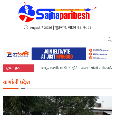
sweet bonanza
| शुक्रबार, साउन २३, २०८३
August 7, 2026
सुचनाहरु
जम्मू–कश्मीरमा फेरि सुनिन थाल्यो गोली र विस्फोटक
कर्णाली प्रदेश