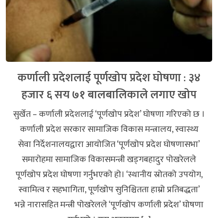
कर्णाली प्रदेशलाई पूर्णखोप प्रदेश घोषणा : ३४
हजार ६ सय ७१ बालबालिकाले लगाए खोप
सुर्खेत – कर्णाली प्रदेशलाई ‘पूर्णखोप प्रदेश’ घोषणा गरिएको छ ।
कर्णाली प्रदेश सरकार सामाजिक विकास मन्त्रालय, स्वास्थ्य
सेवा निर्देशनालयद्वारा आयोजित ‘पूर्णखोप प्रदेश घोषणासभा’
समारोहमा सामाजिक विकासमन्त्री खड्गबहादुर पोखरेलले
पूर्णखोप प्रदेश घोषणा गर्नुभएको हो। ‘स्थानीय स्रोतको उपयोग,
स्वामित्व र सहभागिता, पूर्णखोप सुनिश्चितता हाम्रो प्रतिबद्धता’
भन्ने नारासहित मन्त्री पोखरेलले ‘पूर्णखोप कर्णाली प्रदेश’ घोषणा