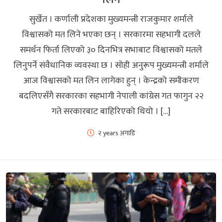
सुर्खेत । कर्णाली प्रदेशका मुख्यमन्त्री राजकुमार शर्माले
विश्वासको मत लिने भएका छन् । सरकारमा सहभागी दलले
समर्थन फिर्ता लिएको ३० दिनभित्र सभाबाट विश्वासको मतले
लिनुपर्ने संवैधानिक व्यवस्था छ । सोही अनुरूप मुख्यमन्त्री शर्माले
आज विश्वासको मत लिन लागेका हुन् । केन्द्रको समीकरण
बदलिएसँगै सरकारका सहभागी नेपाली कांग्रेस गत फागुन २२
गते सरकारबाट बाहिरिएको थियो । […]
२ years अगाडि