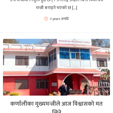
मन्त्री बनाइने भएको छ […]
२ years अगाडि
कर्णालीका मुख्यमन्त्रीले आज विश्वासको मत
लिने