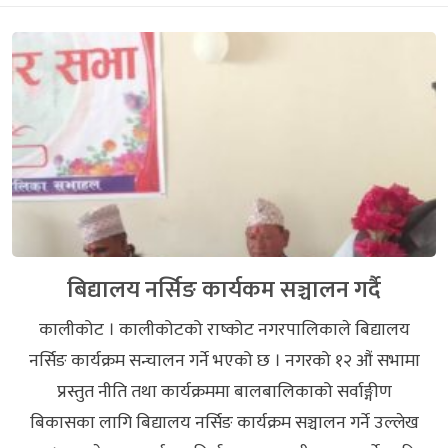
बिद्यालय नर्सिङ कार्यकम सञ्चालन गर्दै
कालीकोट । कालीकोटको राष्कोट नगरपालिकाले बिद्यालय
नर्सिङ कार्यक्रम सन्चालन गर्ने भएको छ । नगरको १२ औं सभामा
प्रस्तुत नीति तथा कार्यक्रममा बालबालिकाको सर्वाङ्गीण
बिकासका लागि बिद्यालय नर्सिङ कार्यक्रम सञ्चालन गर्ने उल्लेख