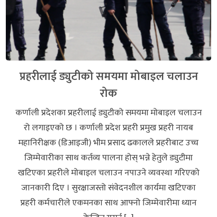
प्रहरीलाई ड्युटीको समयमा मोबाइल चलाउन
रोक
कर्णाली प्रदेशका प्रहरीलाई ड्युटीको समयमा मोबाइल चलाउन
रो लगाइएको छ । कर्णाली प्रदेश प्रहरी प्रमुख प्रहरी नायब
महानिरीक्षक (डिआइजी) भीम प्रसाद ढकालले प्रहरीबाट उच्च
जिम्मेवारीका साथ कर्तव्य पालना होस् भन्ने हेतुले ड्युटीमा
खटिएका प्रहरीले मोबाइल चलाउन नपाउने व्यवस्था गरिएको
जानकारी दिए । सुरक्षाजस्तो संवेदनशील कार्यमा खटिएका
प्रहरी कर्मचारीले एकमनका साथ आफ्नो जिम्मेवारीमा ध्यान