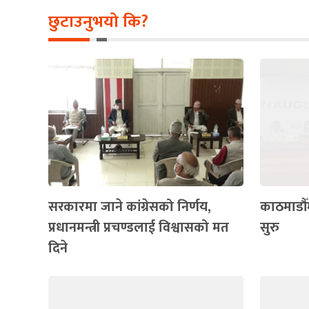
छुटाउनुभयो कि?
सरकारमा जाने कांग्रेसको निर्णय,
काठमाडौ
प्रधानमन्त्री प्रचण्डलाई विश्वासको मत
सुरु
दिने