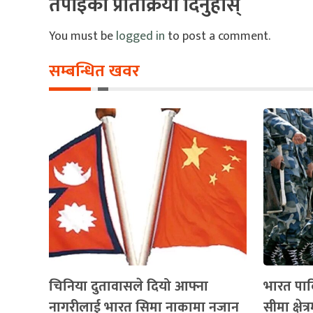
तपाइको प्रतिक्रिया दिनुहोस्
You must be
logged in
to post a comment.
सम्बन्धित खवर
चिनिया दुतावासले दियो आफ्ना
भारत पाक
नागरीलाई भारत सिमा नाकामा नजान
सीमा क्षेत