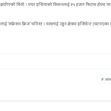
झारिएको थियो । एयर इन्डियाको विमानलाई १५ हजार फिटमा होल्ड ग
सफ्रेसन फ्रिज’ भनिन्छ । यसलाई उड्डन क्षेत्रमा इन्सिडेन्ट (घटना)का 
संस