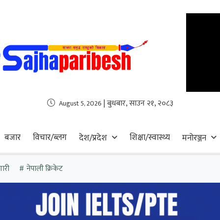
| बुधबार, साउन २१, २०८३
August 5, 2026
बजार
विचार/ब्लग
शिक्षा/स्वास्थ्य
देश/प्रदेश
मनोरञ्जन
गारी
नेपाली क्रिकेट