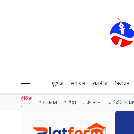
sweet bonanza
गृहपेज
समाचार
राजनीति
निर्वाचन
ट्रेन्डिङ
अस्पताल
शिक्षा
प्रधानमन्त्री
वैदेशिक रोज
: