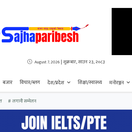
| शुक्रबार, साउन २३, २०८३
August 7, 2026
बजार
विचार/ब्लग
शिक्षा/स्वास्थ्य
देश/प्रदेश
मनोरञ्जन
त
लगानी सम्मेलन