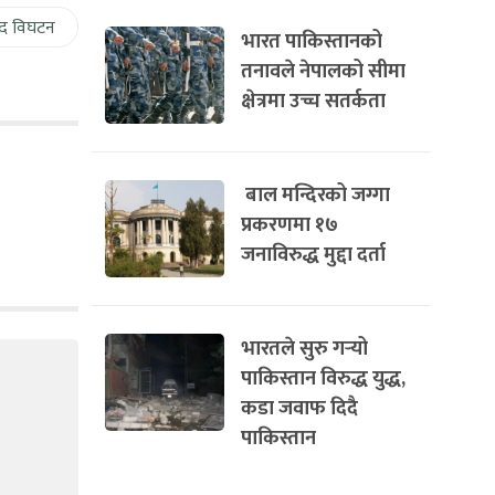
द विघटन
भारत पाकिस्तानको
तनावले नेपालको सीमा
क्षेत्रमा उच्च सतर्कता
बाल मन्दिरको जग्गा
प्रकरणमा १७
जनाविरुद्ध मुद्दा दर्ता
भारतले सुरु गर्‍यो
पाकिस्तान विरुद्ध युद्ध,
कडा जवाफ दिदै
पाकिस्तान