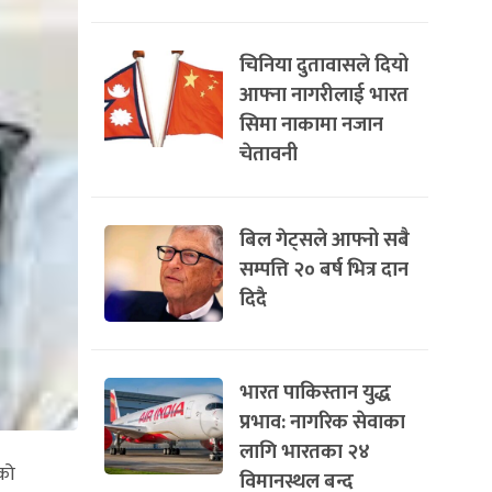
चिनिया दुतावासले दियो
आफ्ना नागरीलाई भारत
सिमा नाकामा नजान
चेतावनी
बिल गेट्सले आफ्नो सबै
सम्पत्ति २० बर्ष भित्र दान
दिदै
भारत पाकिस्तान युद्ध
प्रभाव: नागरिक सेवाका
लागि भारतका २४
को
विमानस्थल बन्द