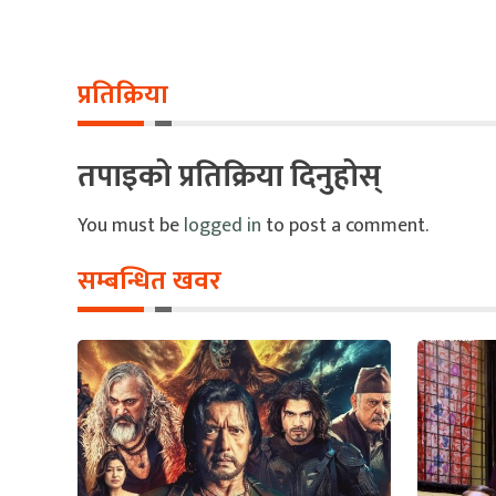
प्रतिक्रिया
तपाइको प्रतिक्रिया दिनुहोस्
You must be
logged in
to post a comment.
सम्बन्धित खवर