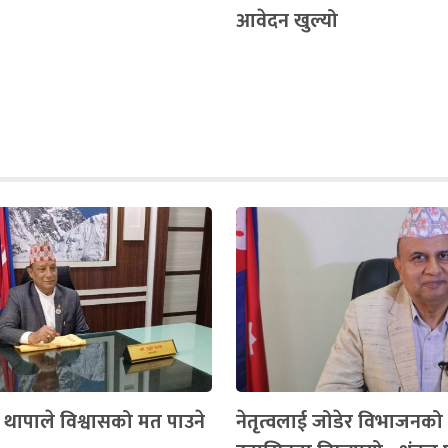
आवेदन खुल्यो
्री थापाले विश्वासको मत पाउने
नेतृत्वलाई जोडेर विभाजनको प्