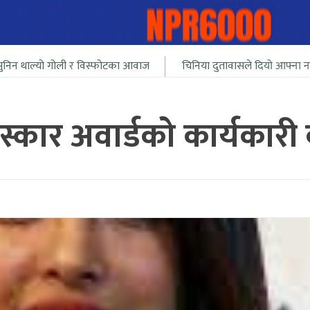
गोली र विस्फोटका आवाज
चिनिया दुतावासले दियो आफ्ना नागरीलाई भारत 
ओस्कार अवार्डको कार्यकार