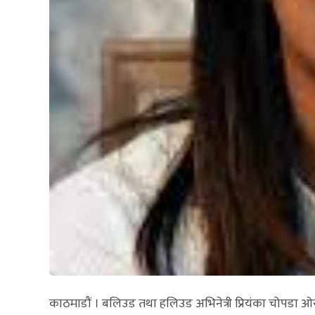
काठमाडौं । बलिउड तथा हलिउड अभिनेत्री प्रियंका चोपडा 