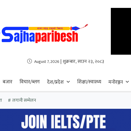
| शुक्रबार, साउन २३, २०८३
August 7, 2026
बजार
विचार/ब्लग
शिक्षा/स्वास्थ्य
देश/प्रदेश
मनोरञ्जन
त
लगानी सम्मेलन