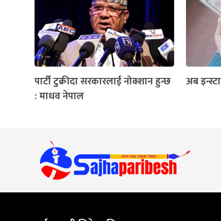
पार्टी टुक्रीदा सरकारलाई नोक्शान हुन्छ
अब इन्स्
: माधव नेपाल