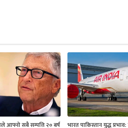
ले आफ्नो सबै सम्पत्ति २० बर्ष
भारत पाकिस्तान युद्ध प्रभाव