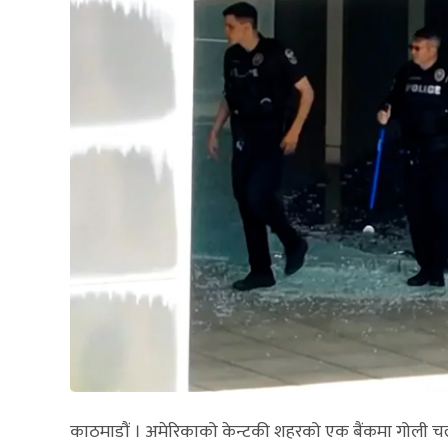
काठमाडौं । अमेरिकाको केन्टकी शहरको एक बैंकमा गोली चल्