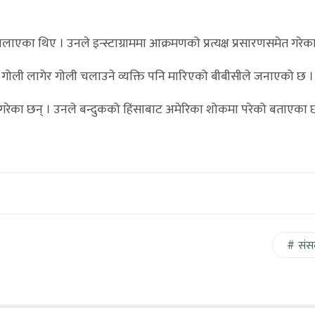
चलाएका थिए । उनले इन्स्टाग्राममा आक्रमणको प्रत्यक्ष प्रसारणसमेत गरेक
ो गोली लागेर गोली चलाउने व्यक्ति पनि मारिएको बीबीसीले जनाएको छ ।
व्यक्त गरेका छन् । उनले बन्दुकको हिंसाबाट अमेरिका शोकमा परेको बताएका 
संस