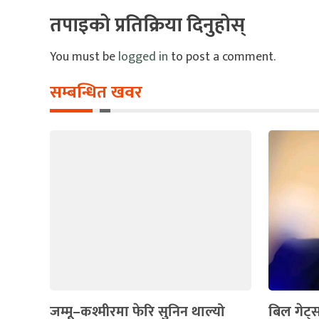
तपाइको प्रतिक्रिया दिनुहोस्
You must be
logged in
to post a comment.
सम्बन्धित खवर
जम्मू–कश्मीरमा फेरि सुनिन थाल्यो
बिल गेट्स