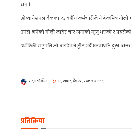
छन् ।
ओल्ड नेशनल बैंकका २३ वर्षीय कर्मचारीले नै बैंकभित्र गोली 
उनले हानेको गोली लागेर चार जनाको मृत्यु भएको र प्रहरीक
अमेरिकी राष्ट्रपति जो बाइडेनले ट्वीट गर्दै घटनाप्रति दुःख 
साझा परिवेश
मङ्लबार, चैत्र २८, २०७९
0९:५६
प्रतिक्रिया