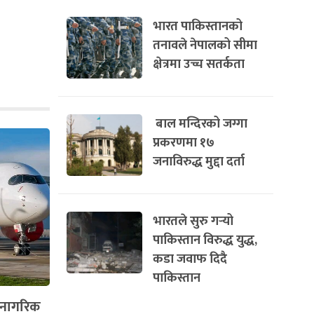
भारत पाकिस्तानको
तनावले नेपालको सीमा
क्षेत्रमा उच्च सतर्कता
बाल मन्दिरको जग्गा
प्रकरणमा १७
जनाविरुद्ध मुद्दा दर्ता
भारतले सुरु गर्‍यो
पाकिस्तान विरुद्ध युद्ध,
कडा जवाफ दिदै
पाकिस्तान
: नागरिक