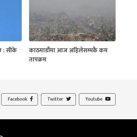
छ : सीके
काठमाडौंमा आज अहिलेसम्मकै कम
तापक्रम
Facebook
Twitter
Youtube