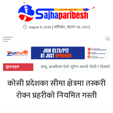
sweet bonanza
| शनिबार, साउन २४, २०८३
August 8, 2026
सुचनाहरु
जम्मू–कश्मीरमा फेरि सुनिन थाल्यो गोली र विस्फोट
कोसी प्रदेशका सीमा क्षेत्रमा तस्करी
रोक्न प्रहरीको नियमित गस्ती