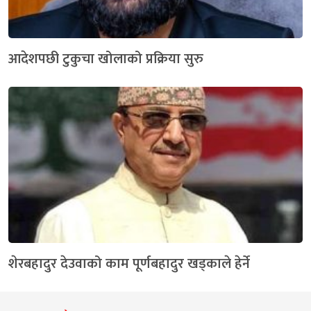
आदेशपछी टुकुचा खोलाको प्रक्रिया सुरु
शेरबहादुर देउवाको काम पूर्णबहादुर खड्काले हेर्ने