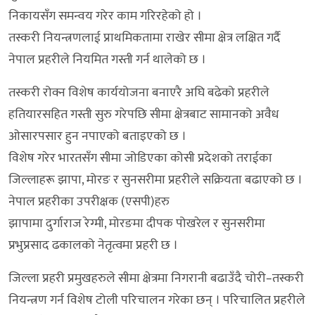
निकायसँग समन्वय गरेर काम गरिरहेको हो ।
तस्करी नियन्त्रणलाई प्राथमिकतामा राखेर सीमा क्षेत्र लक्षित गर्दै
नेपाल प्रहरीले नियमित गस्ती गर्न थालेको छ ।
तस्करी रोक्न विशेष कार्ययोजना बनाएरै अघि बढेको प्रहरीले
हतियारसहित गस्ती सुरु गरेपछि सीमा क्षेत्रबाट सामानको अवैध
ओसारपसार हुन नपाएको बताइएको छ ।
विशेष गरेर भारतसँग सीमा जोडिएका कोसी प्रदेशको तराईका
जिल्लाहरू झापा, मोरङ र सुनसरीमा प्रहरीले सक्रियता बढाएको छ ।
नेपाल प्रहरीका उपरीक्षक (एसपी)हरु
झापामा दुर्गाराज रेग्मी, मोरङमा दीपक पोखरेल र सुनसरीमा
प्रभुप्रसाद ढकालको नेतृत्वमा प्रहरी छ ।
जिल्ला प्रहरी प्रमुखहरुले सीमा क्षेत्रमा निगरानी बढाउँदै चोरी–तस्करी
नियन्त्रण गर्न विशेष टोली परिचालन गरेका छन् । परिचालित प्रहरीले