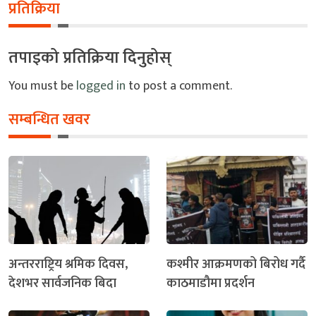
प्रतिक्रिया
तपाइको प्रतिक्रिया दिनुहोस्
You must be
logged in
to post a comment.
सम्बन्धित खवर
अन्तरराष्ट्रिय श्रमिक दिवस,
कश्मीर आक्रमणको बिरोध गर्दै
देशभर सार्वजनिक बिदा
काठमाडौमा प्रदर्शन