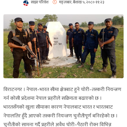
साझा परिवेश
मङ्लबार, बैशाख ५, २०८०
११:२३
विराटनगर । नेपाल–भारत सीमा क्षेत्रबाट हुने चोरी–तस्करी नियन्त्रण
गर्न कोसी प्रदेशमा नेपाल प्रहरीले सक्रियता बढाएको छ ।
भारतसँगको खुला सीमाका कारण नेपालबाट भारत र भारतबाट
नेपालतिर हुँदै आएको तस्करी नियन्त्रण चुनौतीपूर्ण बनिरहेको छ ।
चुनौतीको सामना गर्दै प्रहरीले अवैध चोरी–पैठारी रोक्न विभिन्न