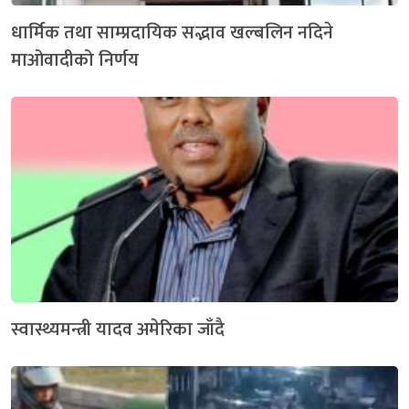
धार्मिक तथा साम्प्रदायिक सद्भाव खल्बलिन नदिने
माओवादीको निर्णय
स्वास्थ्यमन्त्री यादव अमेरिका जाँदै