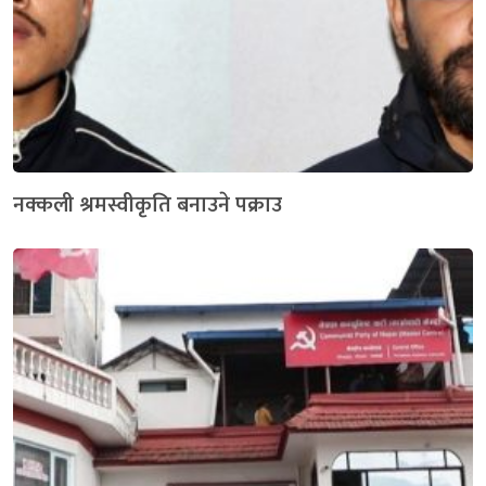
नक्कली श्रमस्वीकृति बनाउने पक्राउ