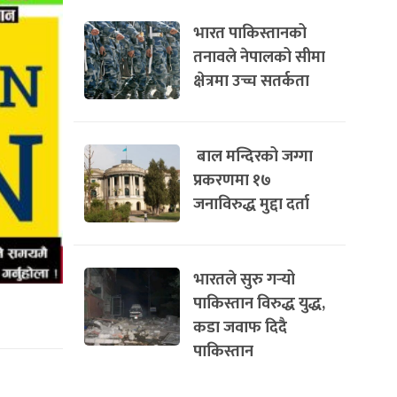
भारत पाकिस्तानको
तनावले नेपालको सीमा
क्षेत्रमा उच्च सतर्कता
बाल मन्दिरको जग्गा
प्रकरणमा १७
जनाविरुद्ध मुद्दा दर्ता
भारतले सुरु गर्‍यो
पाकिस्तान विरुद्ध युद्ध,
कडा जवाफ दिदै
पाकिस्तान