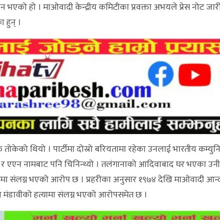
भएको हो । माओवादी केन्द्रीय कमिटीका प्रवक्ता अभयले प्रेस नोट जारी ग
हुन् ।
ेको थियो । पार्टीमा दोस्रो बरियतामा रहेका उनलाई भारतीय कम्युनिस्
 महेश र एएन नामबाट पनि चिनिन्थ्यो । तलंगानाको आदिवाबाद घर भएका उनी
मा संलग्न भएको आरोप छ । प्रहरीका अनुसार १९७४ देखि माओवादी आन
ा मंडावीको हत्यामा संलग्न भएको आरोपसमेत छ ।