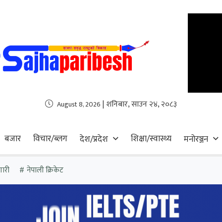
| शनिबार, साउन २४, २०८३
August 8, 2026
बजार
विचार/ब्लग
शिक्षा/स्वास्थ्य
देश/प्रदेश
मनोरञ्जन
गारी
नेपाली क्रिकेट