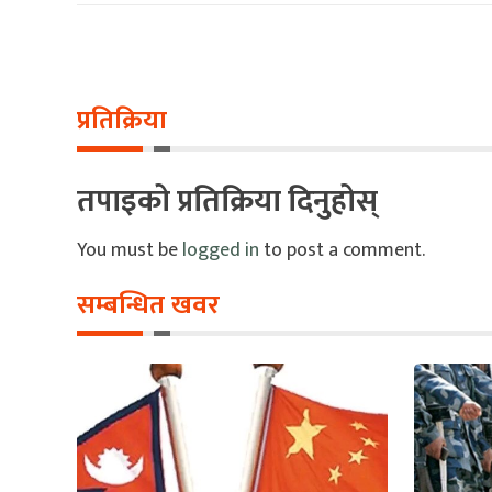
प्रतिक्रिया
तपाइको प्रतिक्रिया दिनुहोस्
You must be
logged in
to post a comment.
सम्बन्धित खवर