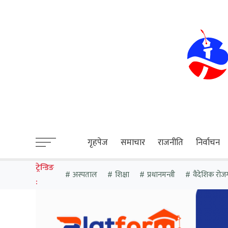
sweet bonanza
गृहपेज
समाचार
राजनीति
निर्वाचन
ट्रेन्डिङ
अस्पताल
शिक्षा
प्रधानमन्त्री
वैदेशिक रोज
: