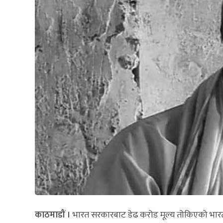
काठमाडौं ।
भारत सरकारबाट डेढ करोड मूल्य तोकिएको भारत