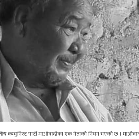
ीय कम्युनिस्ट पार्टी माओवादीका एक नेताको निधन भएको छ । माओवा