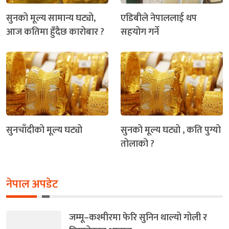
सुनको मूल्य सामान्य घट्यो,
एडिबीले नेपाललाई थप
आज कतिमा हुँदैछ कारोबार ?
सहयोग गर्ने
सुनचाँदीको मूल्य घट्यो
सुनको मूल्य घट्यो , कति पुग्यो
तोलाको ?
नेपाल अपडेट
जम्मू–कश्मीरमा फेरि सुनिन थाल्यो गोली र