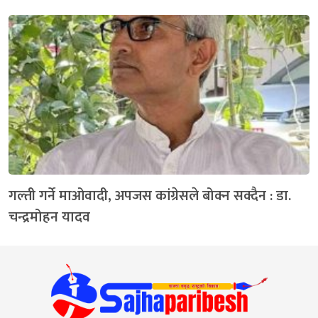
गल्ती गर्ने माओवादी, अपजस कांग्रेसले बोक्न सक्दैन : डा.
चन्द्रमोहन यादव