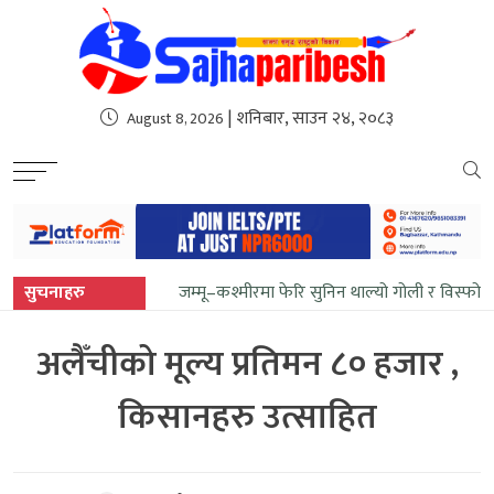
sweet bonanza
| शनिबार, साउन २४, २०८३
August 8, 2026
सुचनाहरु
जम्मू–कश्मीरमा फेरि सुनिन थाल्यो गोली र विस्फोट
अलैँचीको मूल्य प्रतिमन ८० हजार ,
किसानहरु उत्साहित