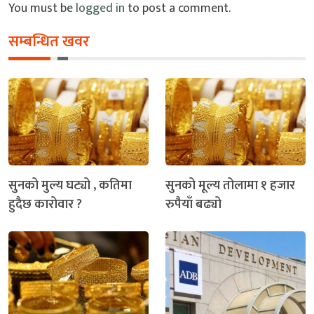
You must be
logged in
to post a comment.
सम्बन्धित खवर
सुनको मुल्य घट्यो , कतिमा
सुनको मूल्य तोलामा १ हजार
हुदैछ कारोवार ?
रुपैयाँ बढ्यो