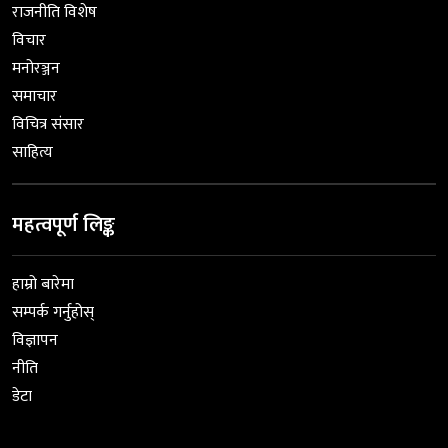
राजनीति विशेष
विचार
मनोरञ्जन
समाचार
विचित्र संसार
साहित्य
महत्वपूर्ण लिङ्क
हाम्रो बारेमा
सम्पर्क गर्नुहोस्
विज्ञापन
नीति
डेटा