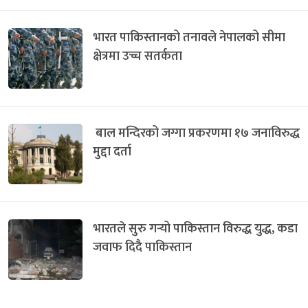
भारत पाकिस्तानको तनावले नेपालको सीमा
क्षेत्रमा उच्च सतर्कता
बाल मन्दिरको जग्गा प्रकरणमा १७ जनाविरुद्ध
मुद्दा दर्ता
भारतले सुरु गर्‍यो पाकिस्तान विरुद्ध युद्ध, कडा
जवाफ दिदै पाकिस्तान