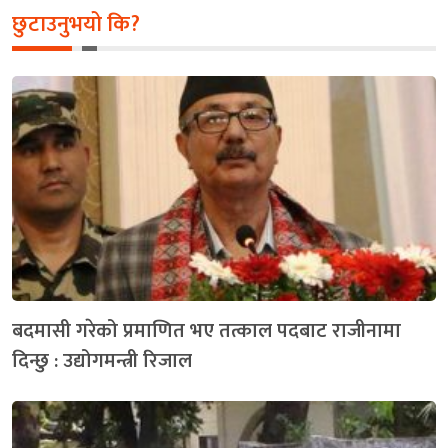
छुटाउनुभयो कि?
बदमासी गरेको प्रमाणित भए तत्काल पदबाट राजीनामा
दिन्छु : उद्योगमन्त्री रिजाल