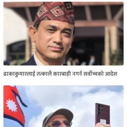
ढाकाकुमारलाई तत्कालै कारबाही नगर्न सर्वोच्चको आदेश