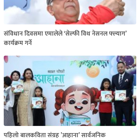
संविधान दिवसमा एमालेले ‘सेल्फी विथ नेसनल फ्ल्याग’
कार्यक्रम गर्ने
पहिलो बालकविता संग्रह ’आहाना’ सार्वजनिक