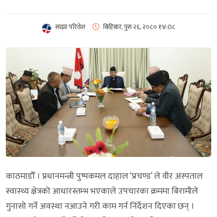
साझा परिवेश
बिहिबार, पुस २६, २०८०
१४:0८
काठमाडौँ । प्रधानमन्त्री पुष्पकमल दाहाल ‘प्रचण्ड’ ले वीर अस्पताल
स्वास्थ्य क्षेत्रको आधारस्तम्भ भएकाले उपचारका क्रममा बिरामीले
गुनासो गर्ने अवस्था नआउने गरी काम गर्न निर्देशन दिएका छन् ।