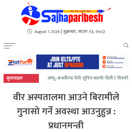
sweet bonanza
| शुक्रबार, साउन २३, २०८३
August 7, 2026
सुचनाहरु
जम्मू–कश्मीरमा फेरि सुनिन थाल्यो गोली र विस्फोट
वीर अस्पतालमा आउने बिरामीले
गुनासो गर्ने अवस्था आउनुहुन्न :
प्रधानमन्त्री