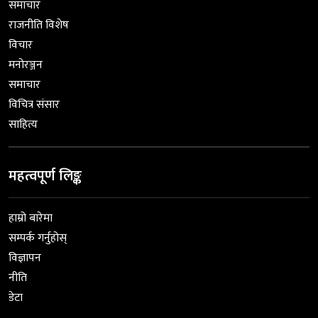
समाचार
राजनीति विशेष
विचार
मनोरञ्जन
समाचार
विचित्र संसार
साहित्य
महत्वपूर्ण लिङ्क
हाम्रो बारेमा
सम्पर्क गर्नुहोस्
विज्ञापन
नीति
डेटा