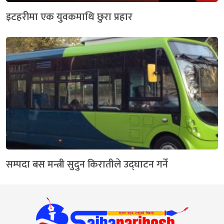
इटहरीमा एक युवकमाथि छुरा प्रहार
सम्पदा बस मन्त्री सुदुन किरातीले उद्घाटन गर्ने