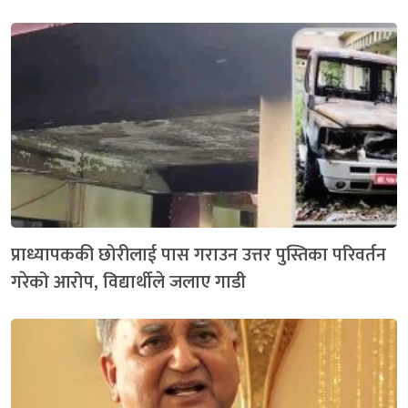
प्राध्यापककी छोरीलाई पास गराउन उत्तर पुस्तिका परिवर्तन
गरेको आरोप, विद्यार्थीले जलाए गाडी