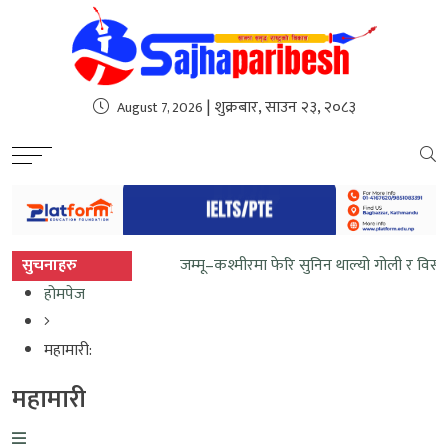
sweet bonanza
| शुक्रबार, साउन २३, २०८३
August 7, 2026
सुचनाहरु
जम्मू–कश्मीरमा फेरि सुनिन थाल्यो गोली र व
होमपेज
महामारी:
महामारी