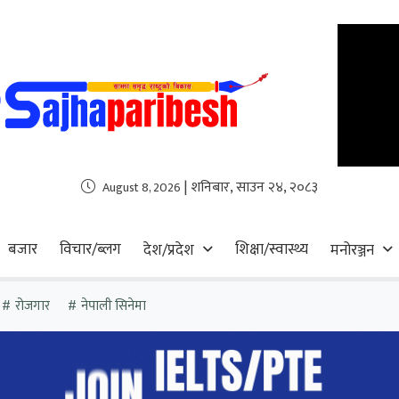
| शनिबार, साउन २४, २०८३
August 8, 2026
बजार
विचार/ब्लग
शिक्षा/स्वास्थ्य
देश/प्रदेश
मनोरञ्जन
रोजगार
नेपाली सिनेमा