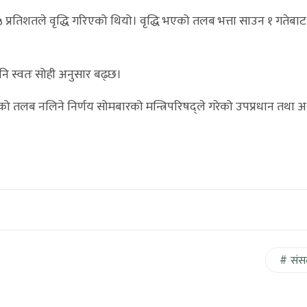
प्रतिशतले वृद्धि गरिएको थियो। वृद्धि भएको तलब भत्ता साउन १ गतेबाट
नि स्वतः सोही अनुसार बढ्छ।
को तलब नलिने निर्णय सोमबारको मन्त्रिपरिषद्ले गरेको उपप्रधान तथा अर्थ
संस