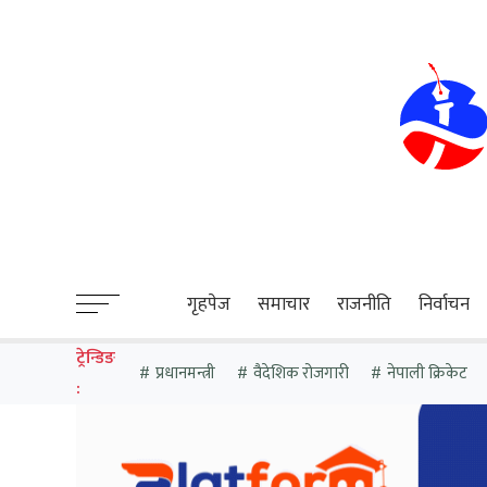
sweet bonanza
गृहपेज
समाचार
राजनीति
निर्वाचन
ट्रेन्डिङ
प्रधानमन्त्री
वैदेशिक रोजगारी
नेपाली क्रिकेट
: