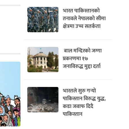
भारत पाकिस्तानको
तनावले नेपालको सीमा
क्षेत्रमा उच्च सतर्कता
बाल मन्दिरको जग्गा
प्रकरणमा १७
जनाविरुद्ध मुद्दा दर्ता
भारतले सुरु गर्‍यो
पाकिस्तान विरुद्ध युद्ध,
कडा जवाफ दिदै
पाकिस्तान