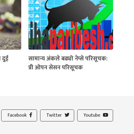
 दुई
सामान्य अंकले बढ्यो नेप्से परिसूचक:
प्री ओपन सेसन परिसूचक
Facebook
Twitter
Youtube