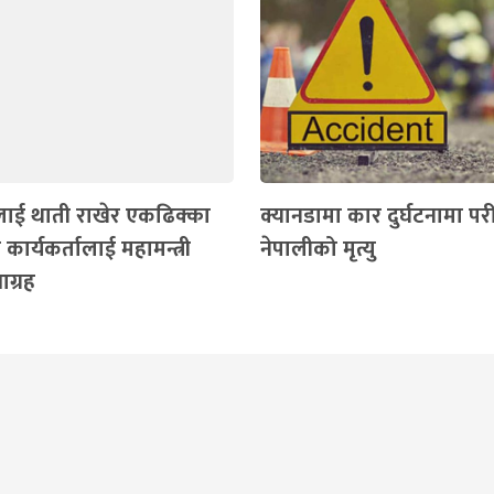
टिलाई थाती राखेर एकढिक्का
क्यानडामा कार दुर्घटनामा परी
 कार्यकर्तालाई महामन्त्री
नेपालीको मृत्यु
आग्रह