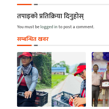
तपाइको प्रतिक्रिया दिनुहोस्
You must be
logged in
to post a comment.
सम्बन्धित खवर