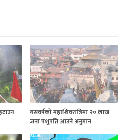
’ हटाउन
यसवर्षको महाशिवरात्रिमा २० लाख
जना पशुपति आउने अनुमान