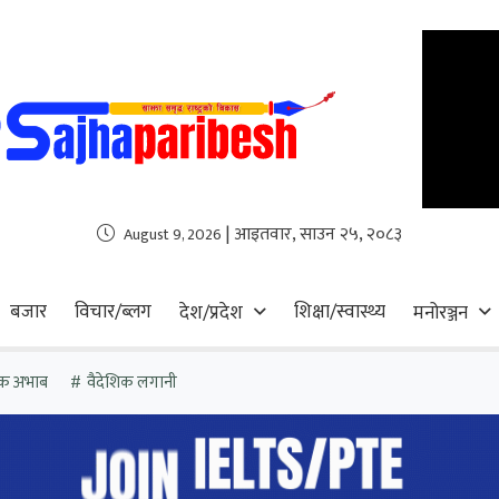
| आइतवार, साउन २५, २०८३
August 9, 2026
बजार
विचार/ब्लग
शिक्षा/स्वास्थ्य
देश/प्रदेश
मनोरञ्जन
िक अभाब
वैदेशिक लगानी