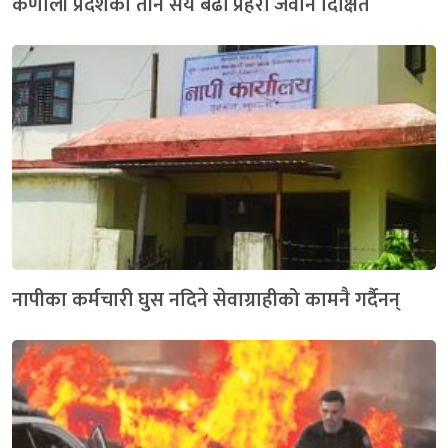
कर्णाली प्रदेशका तीन सय बढी प्रहरी जवान दिक्षित
नापीका कर्मचारी घुस नदिने सेवाग्राहीको कामनै गर्दैनन्