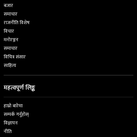
बजार
समाचार
राजनीति विशेष
विचार
मनोरञ्जन
समाचार
विचित्र संसार
साहित्य
महत्वपूर्ण लिङ्क
हाम्रो बारेमा
सम्पर्क गर्नुहोस्
विज्ञापन
नीति