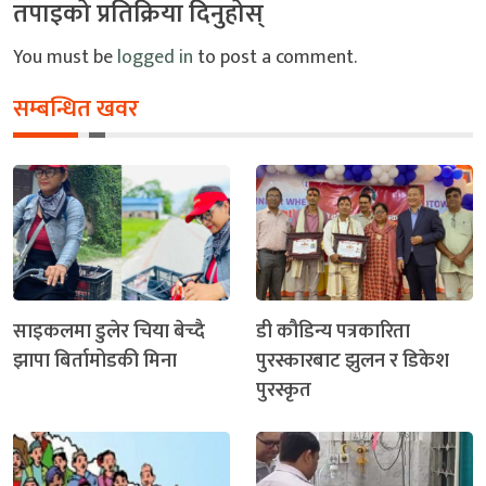
तपाइको प्रतिक्रिया दिनुहोस्
You must be
logged in
to post a comment.
सम्बन्धित खवर
साइकलमा डुलेर चिया बेच्दै
डी कौडिन्य पत्रकारिता
झापा बिर्तामोडकी मिना
पुरस्कारबाट झुलन र डिकेश
पुरस्कृत