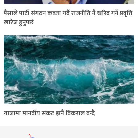
पैसाले पार्टी संगठन कब्जा गर्दै राजनीति नै खरिद गर्ने प्रवृत्ति
खारेज हुनुपर्छ
गाजामा मानवीय संकट झनै विकराल बन्दै