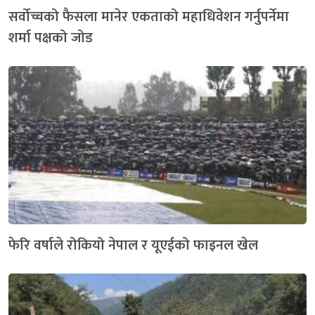
सर्वोच्चको फैसला मानेर एकताको महाधिवेशन गर्नुपर्नेमा
शर्मा पक्षको जोड
फेरि वर्षाले रोकियो नेपाल र यूएईको फाइनल खेल