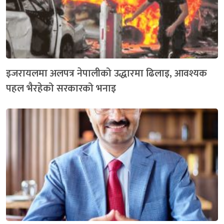
इजरायलमा अलपत्र नेपालीको उद्धारमा ढिलाइ, आवश्यक
पहल भैरहेको सरकारको भनाइ