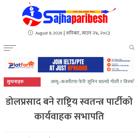
sweet bonanza
| शनिबार, साउन २४, २०८३
August 8, 2026
सुचनाहरु
जम्मू–कश्मीरमा फेरि सुनिन थाल्यो गोली र विस्फो
डोलप्रसाद बने राष्ट्रिय स्वतन्त्र पार्टीको
कार्यवाहक सभापति