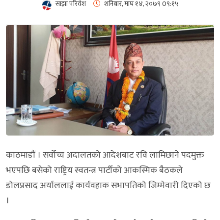
साझा परिवेश
शनिबार, माघ १४, २०७९
0९:१५
काठमाडौं । सर्वोच्च अदालतको आदेशबाट रवि लामिछाने पदमुक्त
भएपछि बसेको राष्ट्रिय स्वतन्त्र पार्टीको आकस्मिक बैठकले
डोलप्रसाद अर्याललाई कार्यवहाक सभापतिको जिम्मेवारी दिएको छ
।