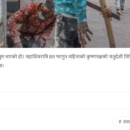
ुरु भएको हो। महाशिवरात्रि व्रत फागुन महिनाको कृष्णपक्षको चतुर्दशी त
छ।
संस