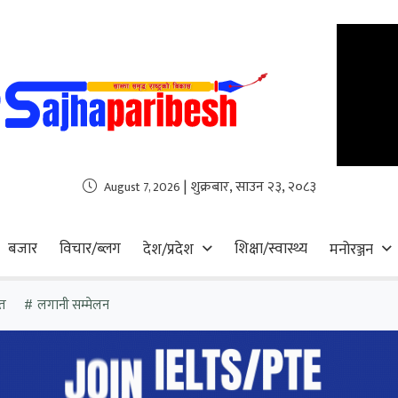
| शुक्रबार, साउन २३, २०८३
August 7, 2026
बजार
विचार/ब्लग
शिक्षा/स्वास्थ्य
देश/प्रदेश
मनोरञ्जन
त
लगानी सम्मेलन