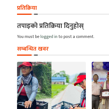
प्रतिक्रिया
तपाइको प्रतिक्रिया दिनुहोस्
You must be
logged in
to post a comment.
सम्बन्धित खवर