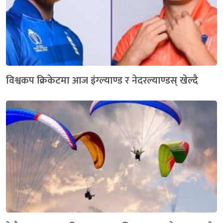
विश्वकप क्रिकेटमा आज इंग्ल्याण्ड र नेदरल्याण्डस् खेल्दै