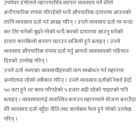
उपमेयर डंगोलले महानगरभित्र व्यापार व्यवसाय गर्ने धेरैले
अनौपचारिक रुपमा गरिरहेको भन्दै औपचारिक दायरामा आउनको
लागि व्यवसाय दर्ता गर्न आग्रह गरिन् । उनले व्यवसाय दर्ता गर भन्दा
कर तिर भनेको बुझ्ने गरेको भन्दै करको दायरामा आउनु भनेको
दायरा फराकिलो बनाएर घटाउन सजिलो हुने बताइन् । उनले
व्यवसाय औपचारिक रुपमा दर्ता गर्नु आफ्नो व्यवसायको पहिचान
दिएको उल्लेख गरिन् ।
उनले दर्ता नभएका व्यवसायीहरुको माग सम्बोधन गर्न महानगर
अन्योलमा रहेको स्वीकार गरिन् । उनले व्यवसाय दर्ताको रेकर्ड हेर्दा
५० वटा हुने तर काम गरिरहेको ५ हजार बढी रहेको पाइएको पनि
बताइन् । व्यवसायलाई व्यवस्थित बनाउन महानगरले योजना बनाउँदा
धेरै व्यवसाय दर्ता नहुँदा नीति तथा कार्यक्रम फेल हुने गरेको उल्लेख
गरिन् ।