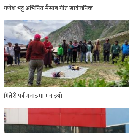
गणेश भट्ट अभिनित मैसाब गीत सार्वजनिक
मितेरी पर्व मनाङमा मनाइयो