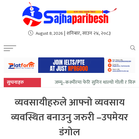
sweet bonanza
| शनिबार, साउन २४, २०८३
August 8, 2026
सुचनाहरु
जम्मू–कश्मीरमा फेरि सुनिन थाल्यो गोली र विस्फ
व्यवसायीहरुले आफ्नो व्यवसाय
व्यवस्थित बनाउनु जरुरी –उपमेयर
डंगोल