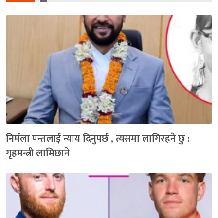
निर्मला पन्तलाई न्याय दिनुपर्छ , त्यसमा लागिरहने छु :
गृहमन्त्री लामिछाने