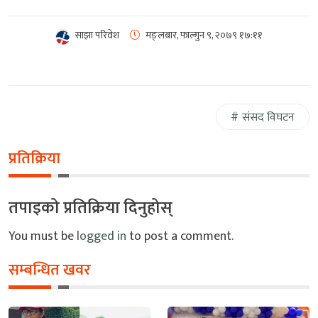
साझा परिवेश
मङ्लबार, फाल्गुन ९, २०७९
१७:११
संसद विघटन
प्रतिक्रिया
तपाइको प्रतिक्रिया दिनुहोस्
You must be
logged in
to post a comment.
सम्बन्धित खवर