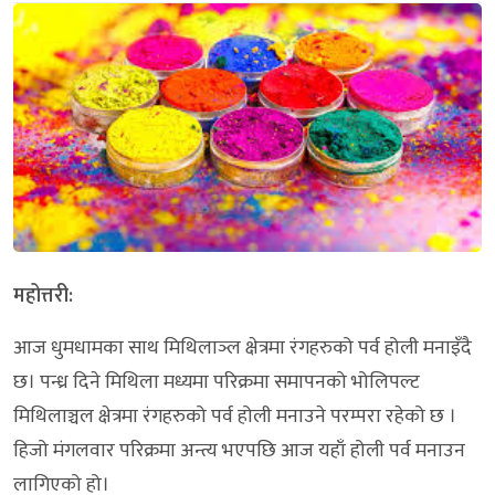
महोत्तरी:
आज धुमधामका साथ मिथिलाञ्ल क्षेत्रमा रंगहरुको पर्व होली मनाइँदै
छ। पन्ध्र दिने मिथिला मध्यमा परिक्रमा समापनको भोलिपल्ट
मिथिलाञ्चल क्षेत्रमा रंगहरुको पर्व होली मनाउने परम्परा रहेको छ ।
हिजो मंगलवार परिक्रमा अन्त्य भएपछि आज यहाँ होली पर्व मनाउन
लागिएको हो।