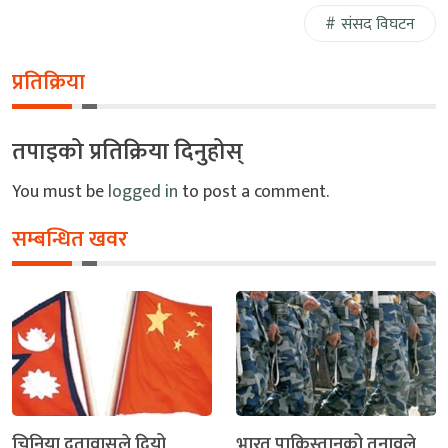
संसद विघटन
प्रतिक्रिया
तपाइको प्रतिक्रिया दिनुहोस्
You must be
logged in
to post a comment.
सम्बन्धित खवर
चिनिया दुतावासले दियो
भारत पाकिस्तानको तनावले