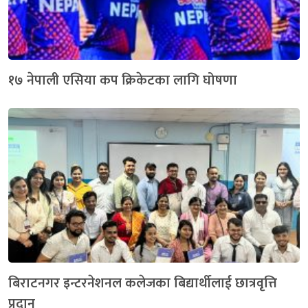
१७ नेपाली एसिया कप क्रिकेटका लागि घोषणा
बिराटनगर इन्टरनेशनल कलेजका बिद्यार्थीलाई छात्रवृत्ति
प्रदान