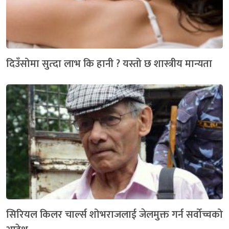
दिउँसोमा सुत्दा लाभ कि हानी ? यस्तो छ शास्त्रीय मान्यता
सिरियल किलर चार्ल्स शोभराजलाई जेलमुक्त गर्न सर्वोच्चको