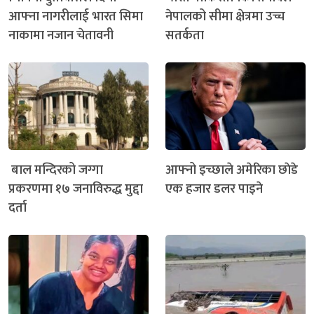
आफ्ना नागरीलाई भारत सिमा
नेपालको सीमा क्षेत्रमा उच्च
नाकामा नजान चेतावनी
सतर्कता
बाल मन्दिरको जग्गा
आफ्नो इच्छाले अमेरिका छाेडे
प्रकरणमा १७ जनाविरुद्ध मुद्दा
एक हजार डलर पाइने
दर्ता