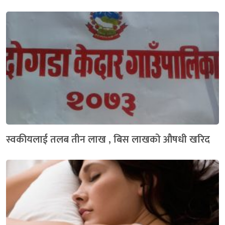
स्वकीयलाई तलब तीन लाख , बिस लाखको औषधी खरिद