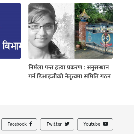
निर्मला पन्त हत्या प्रकरण : अनुसन्धान
गर्न डिआइजीको नेतृत्वमा समिति गठन
Facebook
Twitter
Youtube