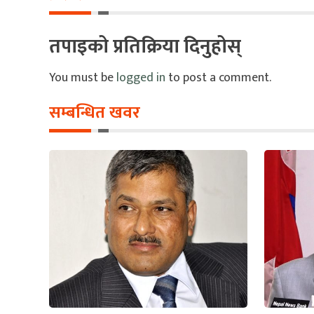
तपाइको प्रतिक्रिया दिनुहोस्
You must be
logged in
to post a comment.
सम्बन्धित खवर