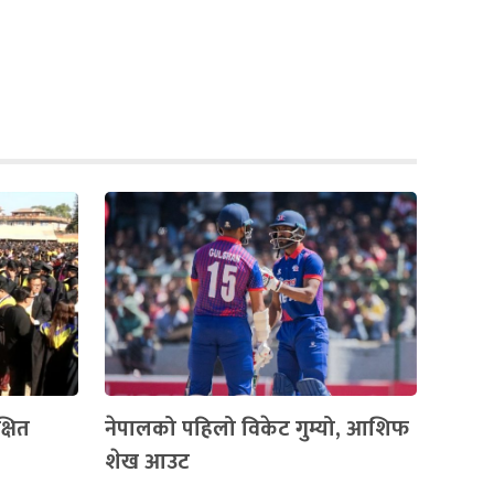
्षित
नेपालको पहिलो विकेट गुम्यो, आशिफ
शेख आउट