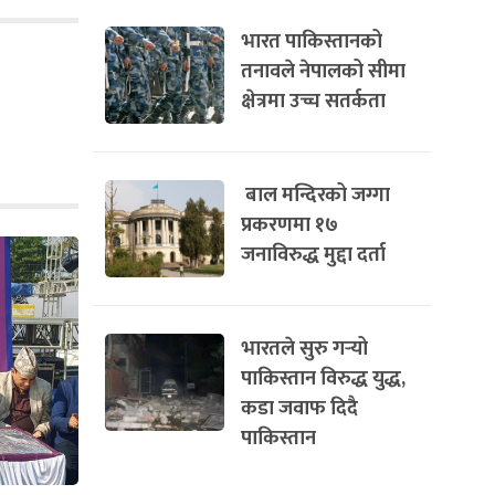
भारत पाकिस्तानको
तनावले नेपालको सीमा
क्षेत्रमा उच्च सतर्कता
बाल मन्दिरको जग्गा
प्रकरणमा १७
जनाविरुद्ध मुद्दा दर्ता
भारतले सुरु गर्‍यो
पाकिस्तान विरुद्ध युद्ध,
कडा जवाफ दिदै
पाकिस्तान