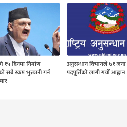
को १५ दिनमा निर्माण
अनुसन्धान विभागले ७१ जना
ो सबै रकम भुक्तानी गर्न
पदपूर्तिको लागी गर्यो आह्वान
तयार