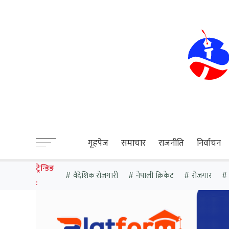
sweet bonanza
गृहपेज
समाचार
राजनीति
निर्वाचन
ट्रेन्डिङ
वैदेशिक रोजगारी
नेपाली क्रिकेट
रोजगार
: