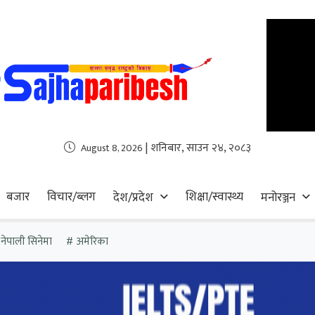
| शनिबार, साउन २४, २०८३
August 8, 2026
बजार
विचार/ब्लग
शिक्षा/स्वास्थ्य
देश/प्रदेश
मनोरञ्जन
नेपाली सिनेमा
अमेरिका