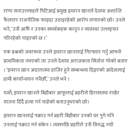
राणा सनाउल्लाहले पिटिआई प्रमुख इमरान खानले देशमा अशान्ति
फैलाएर राजनीतिक फाइदा उठाइरहेको आरोप लगाएको छो। उनले
भने, ‘उनी आफैँ र उनका समर्थकहरू कानुन र व्यवस्था उल्लङ्घन
गरिरहेको पाइएको छ ।’
एक प्रश्नको जवाफमा उनले इमरान खानलाई गिरफ्तार गर्नु आफ्नो
प्राथमिकता नभएको तर उनले देशमा अराजकता सिर्जना गरेको बताए
। ‘इमरान खान अदालतमा हाजिर हुने सम्बन्धमा दिइएको आदेशलाई
हामी कार्यान्वयन गर्नेछौँ,’ उनले भने ।
यस्तै, इमरान खानले बिहीबार आफूलाई प्रहरीले हिरासतमा राखेर
यातना दिँदै हत्या गर्न चाहेको बताउनुभएको छो।
इमरान खानलाई पक्राउ गर्न प्रहरी बिहीबार उनको घर पुगे पनि
उनलाई पक्राउ गर्न सकेन । त्यसपछि प्रहरीले उनी विरुद्ध नयाँ