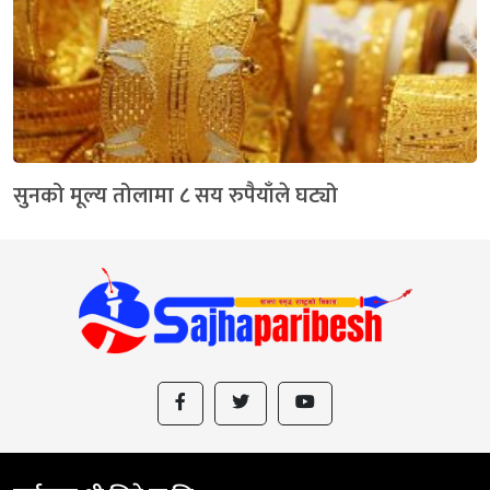
सुनको मूल्य तोलामा ८ सय रुपैयाँले घट्यो