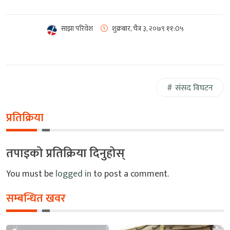
साझा परिवेश
शुक्रबार, चैत्र ३, २०७९
११:0५
संसद विघटन
प्रतिक्रिया
तपाइको प्रतिक्रिया दिनुहोस्
You must be
logged in
to post a comment.
सम्बन्धित खवर