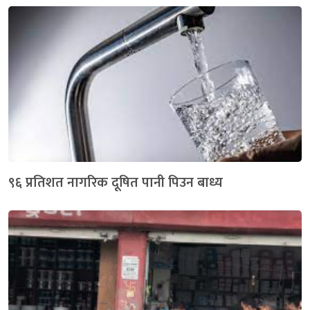
९६ प्रतिशत नागरिक दूषित पानी पिउन बाध्य