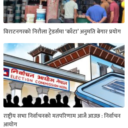
विराटनगरको निरौला ट्रेडर्समा ‘काँटा’ अनुमति बेगार प्रयोग
राष्ट्रीय सभा निर्वाचनको मतपरिणाम आजै आउछ : निर्वाचन
आयोग