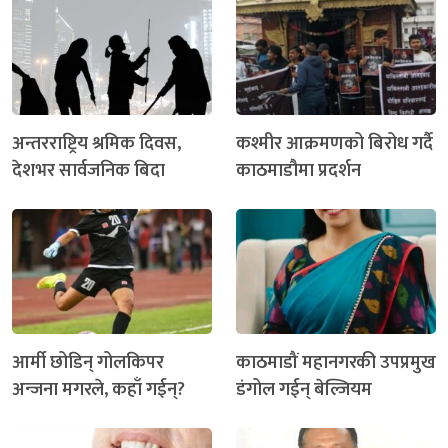
अन्तरराष्ट्रिय श्रमिक दिवस,
कश्मीर आक्रमणको बिरोध गर्दै
देशभर सार्वजनिक बिदा
काठमाडौमा प्रदर्शन
आर्मी छोडिन् गोलकिपर
काठमाडौं महानगरकी उपप्रमुख
अन्जना मगरले, कहाँ गईन्?
डंगोल गईन् बेल्जियम