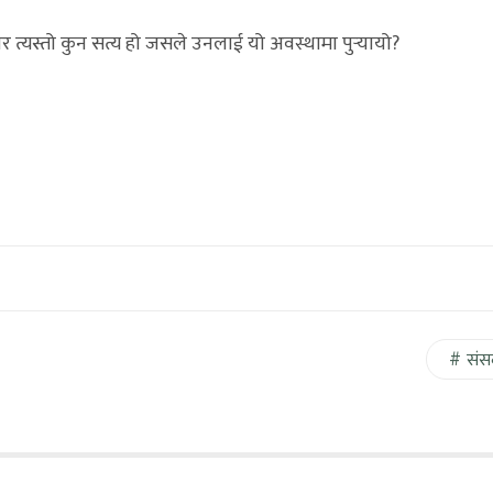
त्यस्तो कुन सत्य हो जसले उनलाई यो अवस्थामा पुर्‍यायो?
संस