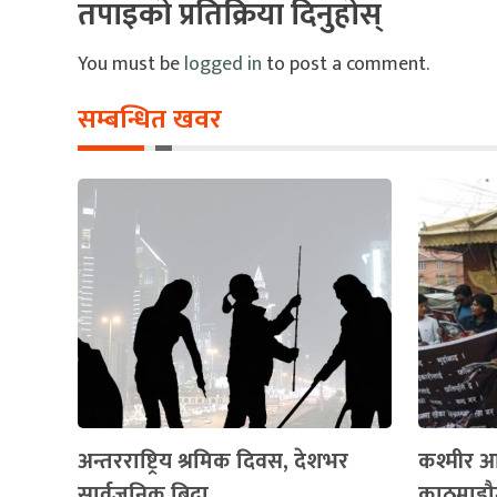
तपाइको प्रतिक्रिया दिनुहोस्
You must be
logged in
to post a comment.
सम्बन्धित खवर
अन्तरराष्ट्रिय श्रमिक दिवस, देशभर
कश्मीर आ
सार्वजनिक बिदा
काठमाडौम