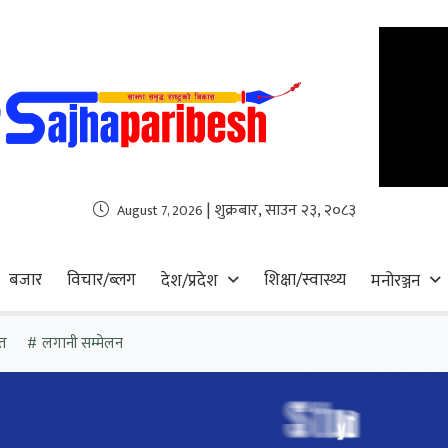
| शुक्रबार, साउन २३, २०८३
August 7, 2026
बजार
विचार/ब्लग
शिक्षा/स्वास्थ्य
देश/प्रदेश
मनोरञ्जन
त
लगानी सम्मेलन