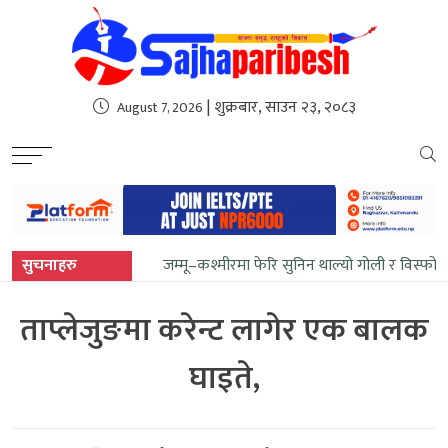
sweet bonanza
| शुक्रबार, साउन २३, २०८३
August 7, 2026
सुचनाहरु
जम्मू–कश्मीरमा फेरि सुनिन थाल्यो गोली र विस्फो
ताप्लेजुङमा करेन्ट लागेर एक बालक
घाइते,