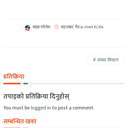
साझा परिवेश
मङ्लबार, चैत्र ७, २०७९
१८:१७
संसद विघटन
प्रतिक्रिया
तपाइको प्रतिक्रिया दिनुहोस्
You must be
logged in
to post a comment.
सम्बन्धित खवर