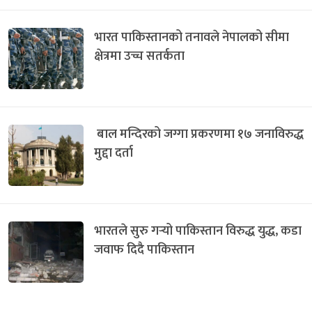
भारत पाकिस्तानको तनावले नेपालको सीमा
क्षेत्रमा उच्च सतर्कता
बाल मन्दिरको जग्गा प्रकरणमा १७ जनाविरुद्ध
मुद्दा दर्ता
भारतले सुरु गर्‍यो पाकिस्तान विरुद्ध युद्ध, कडा
जवाफ दिदै पाकिस्तान