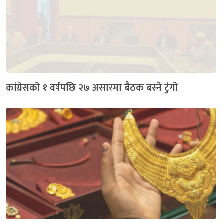
कांग्रेसको १ वर्षपछि २७ असारमा बैठक बस्ने टुंगो