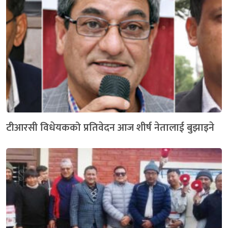
टीआरसी विधेयकको प्रतिवेदन आज शीर्ष नेतालाई बुझाइने