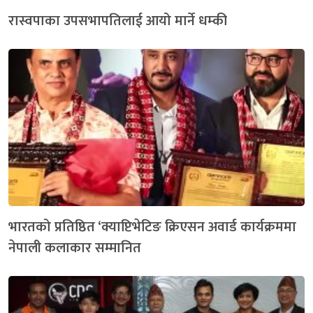
रास्वपाका उपसभापतिलाई आयो मार्ने धम्की
भारतको प्रतिष्ठित ‘क्याप्टिभेटिङ क्रिएसन अवार्ड कार्यक्रममा
नेपाली कलाकार सम्मानित