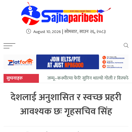
sweet bonanza
| सोमवार, साउन २६, २०८३
August 10, 2026
सुचनाहरु
जम्मू–कश्मीरमा फेरि सुनिन थाल्यो गोली र विस्फोट
देशलाई अनुशासित र स्वच्छ प्रहरी
आवश्यक छः गृहसचिव सिंह