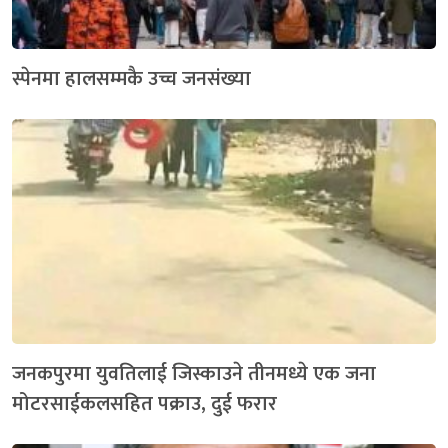
स्पेनमा हालसम्मकै उच्च जनसंख्या
जनकपुरमा युवतिलाई जिस्काउने तीनमध्ये एक जना
मोटरसाईकलसहित पक्राउ, दुई फरार