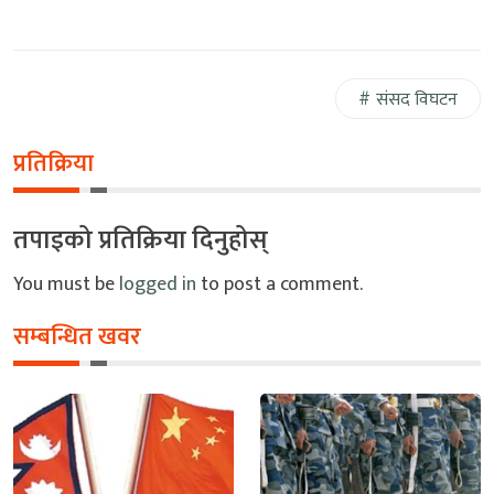
संसद विघटन
प्रतिक्रिया
तपाइको प्रतिक्रिया दिनुहोस्
You must be
logged in
to post a comment.
सम्बन्धित खवर