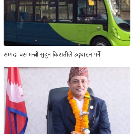
सम्पदा बस मन्त्री सुदुन किरातीले उद्घाटन गर्ने