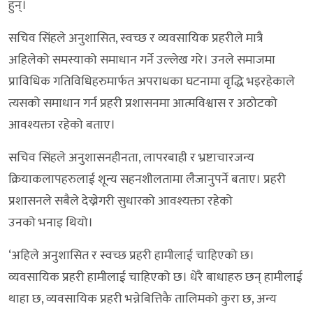
हुन्।
सचिव सिंहले अनुशासित, स्वच्छ र व्यवसायिक प्रहरीले मात्रै
अहिलेको समस्याको समाधान गर्ने उल्लेख गरे। उनले समाजमा
प्राविधिक गतिविधिहरुमार्फत अपराधका घटनामा वृद्धि भइरहेकाले
त्यसको समाधान गर्न प्रहरी प्रशासनमा आत्मविश्वास र अठोटको
आवश्यक्ता रहेको बताए।
सचिव सिंहले अनुशासनहीनता, लापरबाही र भ्रष्टाचारजन्य
क्रियाकलापहरुलाई शून्य सहनशीलतामा लैजानुपर्ने बताए। प्रहरी
प्रशासनले सबैले देख्नेगरी सुधारको आवश्यक्ता रहेको
उनको भनाइ थियो।
‘अहिले अनुशासित र स्वच्छ प्रहरी हामीलाई चाहिएको छ।
व्यवसायिक प्रहरी हामीलाई चाहिएको छ। धेरै बाधाहरु छन् हामीलाई
थाहा छ, व्यवसायिक प्रहरी भन्नेबित्तिकै तालिमको कुरा छ, अन्य