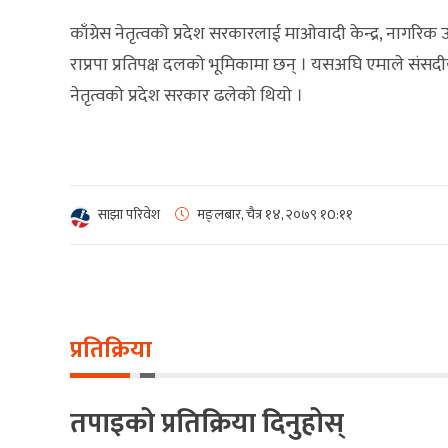
काँग्रेस नेतृत्वको प्रदेश सरकारलाई माओवादी केन्द्र, नागरिक उ
राप्रपा प्रतिपक्ष दलको भूमिकामा छन् । यसअघि एमाले संसदीय
नेतृत्वको प्रदेश सरकार ढलेको थियो ।
साझा परिवेश
मङ्लबार, चैत्र १४, २०७९
१0:११
प्रतिक्रिया
तपाइको प्रतिक्रिया दिनुहोस्