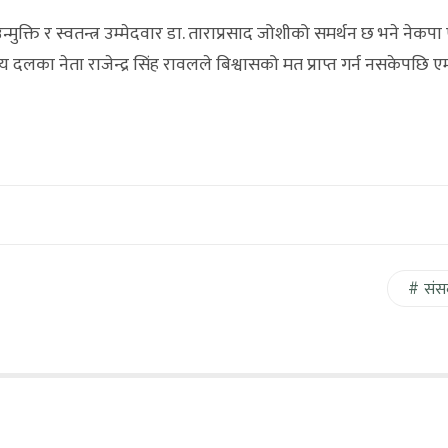
न्मुक्ति र स्वतन्त्र उम्मेदवार डा. ताराप्रसाद जोशीको समर्थन छ भने नेकपा
 दलका नेता राजेन्द्र सिंह रावलले बिश्वासको मत प्राप्त गर्न नसकेपछि ए
संस