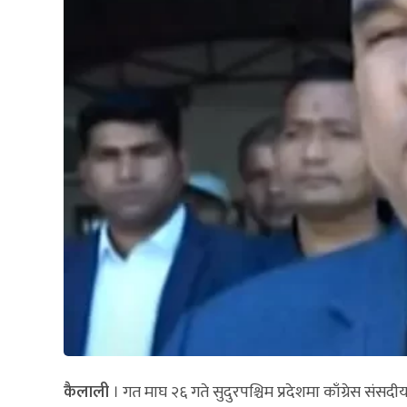
कैलाली
। गत माघ २६ गते सुदुरपश्चिम प्रदेशमा काँग्रेस संसदी