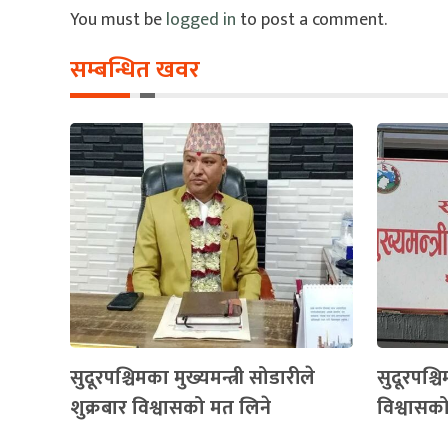
You must be
logged in
to post a comment.
सम्बन्धित खवर
सुदूरपश्चिमका मुख्यमन्त्री सोडारीले
सुदूरपश्च
शुक्रबार विश्वासको मत लिने
विश्वासक