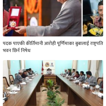
पदक पाएकी कीर्तिमानी आरोही पूर्णिमाका बुबालाई राष्ट्रपति
भवन छिर्न निषेध