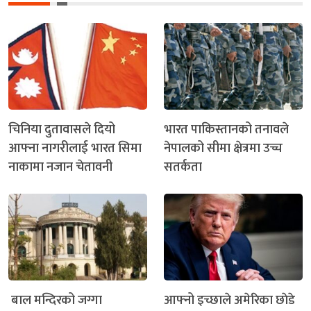
चिनिया दुतावासले दियो
भारत पाकिस्तानको तनावले
आफ्ना नागरीलाई भारत सिमा
नेपालको सीमा क्षेत्रमा उच्च
नाकामा नजान चेतावनी
सतर्कता
बाल मन्दिरको जग्गा
आफ्नो इच्छाले अमेरिका छाेडे