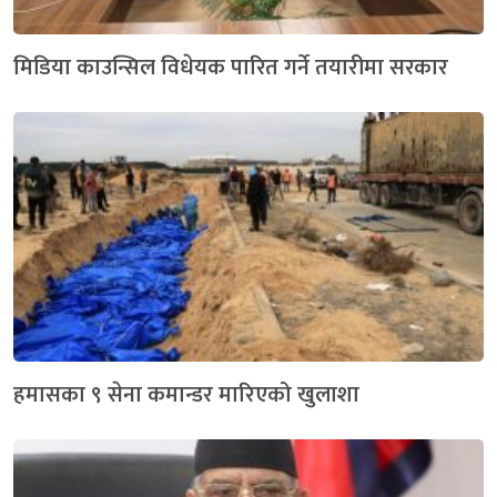
मिडिया काउन्सिल विधेयक पारित गर्ने तयारीमा सरकार
हमासका ९ सेना कमान्डर मारिएको खुलाशा