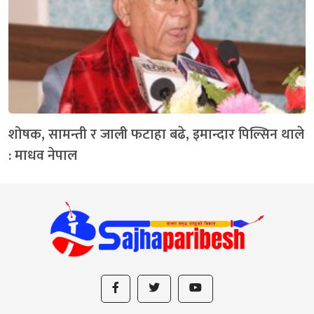
शोषक, सामन्ती र जाली फटाहा बढे, इमान्दार पिल्सिन थाले
: माधव नेपाल