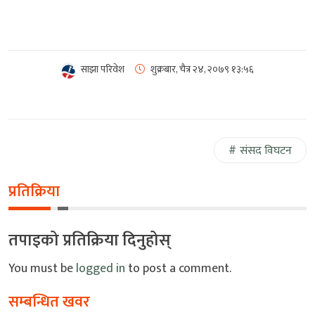
साझा परिवेश
शुक्रबार, चैत्र २४, २०७९
१३:५६
संसद विघटन
प्रतिक्रिया
तपाइको प्रतिक्रिया दिनुहोस्
You must be
logged in
to post a comment.
सम्बन्धित खवर