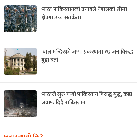
भारत पाकिस्तानको तनावले नेपालको सीमा
क्षेत्रमा उच्च सतर्कता
बाल मन्दिरको जग्गा प्रकरणमा १७ जनाविरुद्ध
मुद्दा दर्ता
भारतले सुरु गर्‍यो पाकिस्तान विरुद्ध युद्ध, कडा
जवाफ दिदै पाकिस्तान