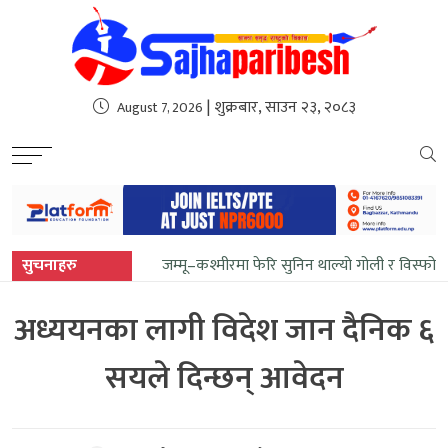
sweet bonanza
| शुक्रबार, साउन २३, २०८३
August 7, 2026
सुचनाहरु
जम्मू–कश्मीरमा फेरि सुनिन थाल्यो गोली र विस्फोट
अध्ययनका लागी विदेश जान दैनिक ६
सयले दिन्छन् आवेदन