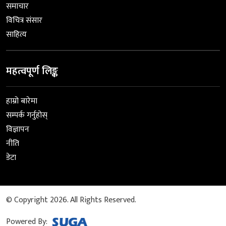
समाचार
विचित्र संसार
साहित्य
महत्वपूर्ण लिङ्क
हाम्रो बारेमा
सम्पर्क गर्नुहोस्
विज्ञापन
नीति
डेटा
© Copyright 2026. All Rights Reserved.
Powered By: