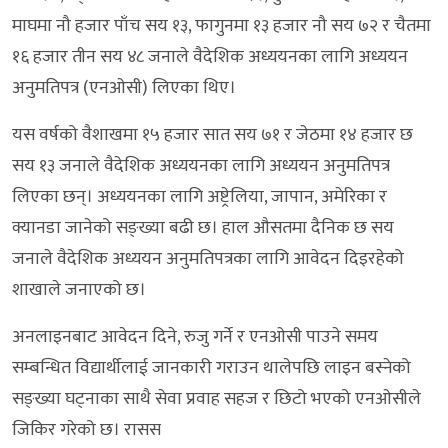
माघमा नौ हजार पाँच सय १३, फागुनमा १३ हजार नौ सय ७२ र चैतमा
१६ हजार तीन सय ४८ जनाले वैदेशिक अध्ययनका लागि अध्ययन
अनुमतिपत्र (एनओसी) लिएका थिए।
यस वर्षको वैशाखमा १५ हजार सात सय ७१ र जेठमा १४ हजार छ
सय १३ जनाले वैदेशिक अध्ययनका लागि अध्ययन अनुमतिपत्र
लिएका छन्। अध्ययनका लागि अष्ट्रेलिया, जापान, अमेरिका र
क्यानडा जानेको सङ्ख्या बढी छ। हाल औसतमा दैनिक छ सय
जनाले वैदेशिक अध्ययन अनुमतिपत्रका लागि आवेदन दिइरहेको
शाखाले जनाएको छ।
अनलाइनबाट आवेदन दिने, रुजु गर्ने र एनओसी पाउने समय
सम्बन्धित विद्यार्थीलाई जानकारी गराउन थालेपछि लाइन बस्नेको
सङ्ख्या घट्नाका साथै सेवा प्रवाह सहज र छिटो भएको एनओसीले
जिकिर गरेको छ। रासस