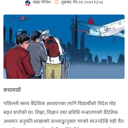
साझा परिवेश
शुक्रबार, चैत्र २४, २०७९
१३:५६
काठमाडौं
पछिल्लो समय वैदेशिक अध्ययनका लागि विद्यार्थीको विदेश मोह
बढ्न थालेको छ। शिक्षा, विज्ञान तथा प्रविधि मन्त्रालयको वैदेशिक
अध्ययन अनुमति शाखाको तत्थ्याङ्कानुसार गएको साउनदेखि यही चैत