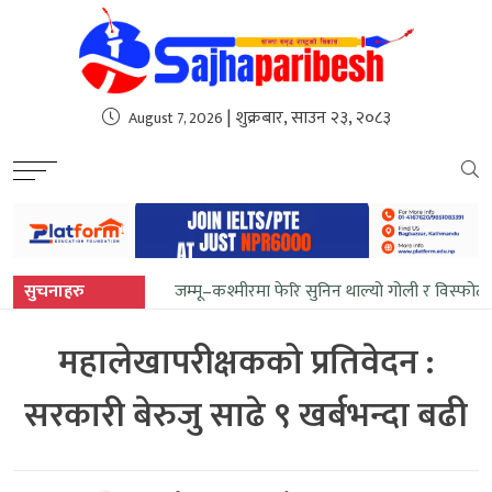
sweet bonanza
| शुक्रबार, साउन २३, २०८३
August 7, 2026
सुचनाहरु
जम्मू–कश्मीरमा फेरि सुनिन थाल्यो गोली र विस्फोट
महालेखापरीक्षकको प्रतिवेदन :
सरकारी बेरुजु साढे ९ खर्बभन्दा बढी