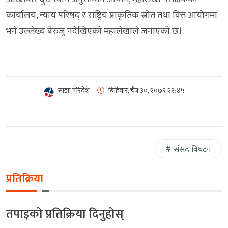
कार्यालय, न्याय परिषद् र राष्ट्रिय प्राकृतिक स्रोत तथा वित्त आयोगमा
भने उल्लेख्य बेरुजु नदेखिएको महालेखाले जनाएको छ।
साझा परिवेश
बिहिबार, चैत्र ३०, २०७९
२१:४५
संसद विघटन
प्रतिक्रिया
तपाइको प्रतिक्रिया दिनुहोस्