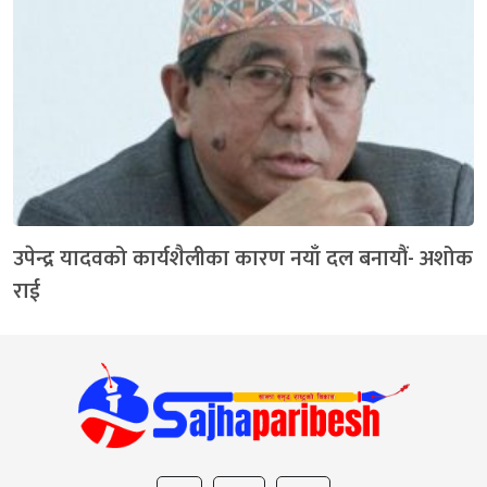
उपेन्द्र यादवको कार्यशैलीका कारण नयाँ दल बनायौं- अशोक
राई