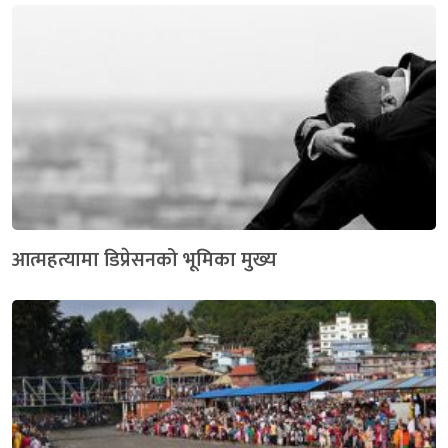
आत्महत्यामा डिप्रेसनको भूमिका मुख्य