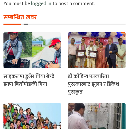
You must be
logged in
to post a comment.
सम्बन्धित खवर
साइकलमा डुलेर चिया बेच्दै
डी कौडिन्य पत्रकारिता
झापा बिर्तामोडकी मिना
पुरस्कारबाट झुलन र डिकेश
पुरस्कृत