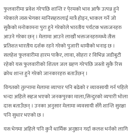
फुलवारीमा प्रवेश गरेपछि शान्ति र पे्रमको भाव आफै उत्पन्न हुने
गरेकाले त्यस भेगका मानिसहरुलाई मात्रै होइन, भाकल गर्ने जो
सुकैको मनोकामना पुरा हुने गरेकोले भारतीय पर्यटक भक्तजनहरु
आउने गरेका छन् । मेलामा आउने लाखौं भक्तजनहरुमध्ये तीस
प्रतिशत भारतीय दर्शक रहने गरेको पुजारी धामीको भनाइ छ ।
सलहेश फूलवारीमा हारम पाकैर, लावा, सोहरा र विभिन्न जडीबुटी
रहेको यस फूलवारीको शितल जल ग्रहण गरेपछि जस्तो सुकै रिस
क्रोध शान्त हुने गरेको जानकारहरु बताउँछन् ।
विगतको तुल्नामा मेलामा व्यापार पनि बढेको र व्यावसायी गर्न पहिले
भन्दा अहिले सहज भएको जनकपुरका माला,सिन्दुरको व्यपारी भोला
दास बताउँछन् । उनका अनुसार मेलामा व्यवसायी सँगै शान्ति सुरक्षा
पनि सुधार भएको छ ।
यस भेगमा अहिले पनि कुनै धार्मिक अनुष्ठान गर्दा कलश भर्नको लागि