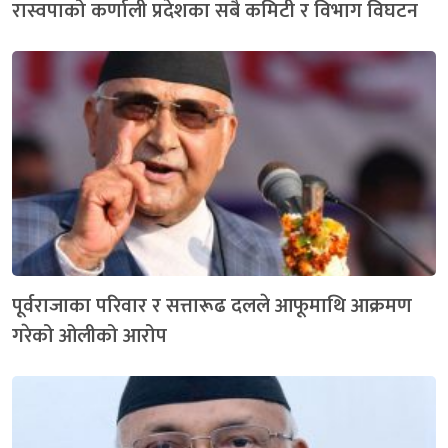
रास्वपाको कर्णाली प्रदेशका सबै कमिटी र विभाग विघटन
पूर्वराजाका परिवार र सत्तारूढ दलले आफूमाथि आक्रमण
गरेको ओलीको आरोप