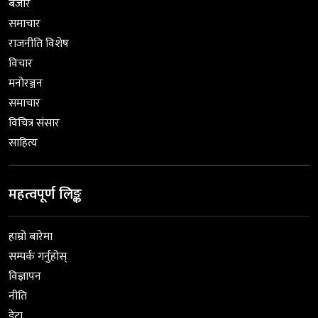
बजार
समाचार
राजनीति विशेष
विचार
मनोरञ्जन
समाचार
विचित्र संसार
साहित्य
महत्वपूर्ण लिङ्क
हाम्रो बारेमा
सम्पर्क गर्नुहोस्
विज्ञापन
नीति
डेटा