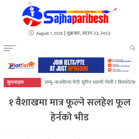
sweet bonanza
| शुक्रबार, साउन २३, २०८३
August 7, 2026
सुचनाहरु
जम्मू–कश्मीरमा फेरि सुनिन थाल्यो गोली र विस्फोटका आव
१ वैशाखमा मात्र फूल्ने सलहेश फूल
हेर्नको भीड