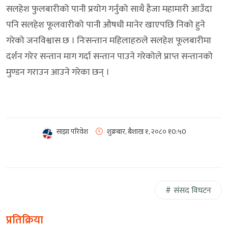
सलहेश फुलबारीको पानी प्रयोग गर्नुको साथै हैजा महामारी आउँदा
पनि सलहेश फूलवारीको पानी औषधी मानेर खाएपछि निको हुने
गरेको जनविश्वास छ । निःसन्तान महिलाहरुले सलहेश फूलबारीमा
दर्शन गरेर सन्तान माग गर्दा सन्तान पाउने गरेकोले प्राप्त सन्तानको
मुण्डन गराउन आउने गरेका छन् ।
साझा परिवेश
शुक्रबार, बैशाख १, २०८०
१0:५0
संसद विघटन
प्रतिक्रिया