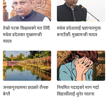
तेस्रो पटक विश्वासको मत लिँदै
मधेस प्रदेशलाई भ्रष्टाचारमुक्त
मधेस प्रदेशका मुख्यमन्त्री
बनाउँछौँ: मुख्यमन्त्री यादव
यादव
जनकपुरधाममा छठको रौनक
नियमित पढाइको माग गर्दा
बेग्लै
विद्यार्थीलाई थुनेर यातना