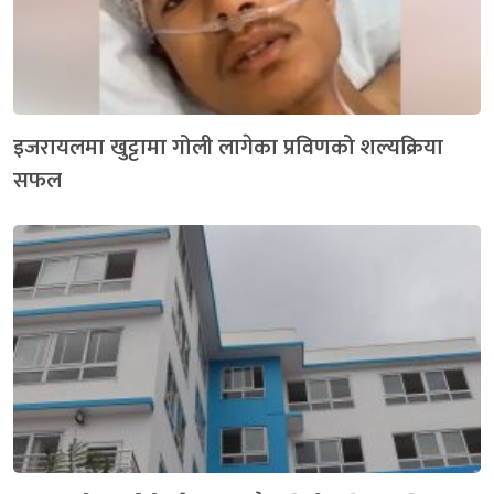
इजरायलमा खुट्टामा गोली लागेका प्रविणको शल्यक्रिया
सफल