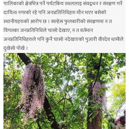
पालिकाको क्षेत्रभित्र पर्ने पर्यटकिय स्थललाइ संवद्र्धन र संरक्षण गर्ने
दायित्व नगरको रहे पनि जनप्रतिनिधिहरु मौन भएर बसेको
स्थानीयहरुको आरोप छ । सल्हेस फुलबारीको संरक्षणमा न त
विगतका जनप्रतिनिधिले चासो देखाए, न त वर्तमान
जनप्रतिनिधिहरुले पनि कुनै चासो नदेखाएको पुजारी वीरदेव धामीले
दुखेसो पोखे ।