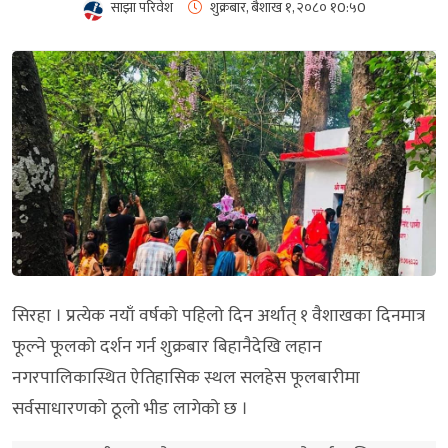
साझा परिवेश
शुक्रबार, बैशाख १, २०८०
१0:५0
सिरहा । प्रत्येक नयाँ वर्षको पहिलो दिन अर्थात् १ वैशाखका दिनमात्र
फूल्ने फूलको दर्शन गर्न शुक्रबार बिहानैदेखि लहान
नगरपालिकास्थित ऐतिहासिक स्थल सलहेस फूलबारीमा
सर्वसाधारणको ठूलो भीड लागेको छ ।