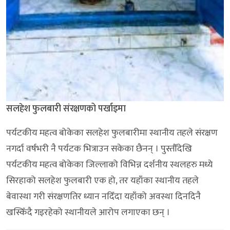
सलहेश फुलबारी संरक्षणको पर्खाइमा
पर्यटकीय महत्व बोकेका सलहेश फुलबारीमा स्थानीय तहले संरक्षण
नगर्दा वर्षभरी नै पर्यटक भित्राउन सकेका छैनन् । पुस्तौँदेखि
पर्यटकीय महत्व बोकेका जिल्लाको विभिन्न दर्शनीय स्थलहरु मध्ये
सिरहाको सलहेश फुलबारी एक हो, तर यहाँका स्थानीय तहले
बेवास्था गरी संरक्षणतिर ध्यान नदिँदा यहाँको अवस्था दिनदिनै
खस्किँदै गइरहेको स्थानीयले आरोप लगाएका छन् ।