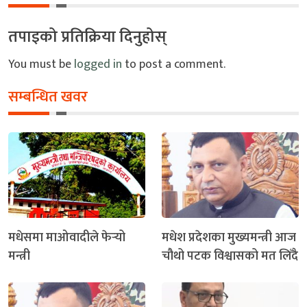
तपाइको प्रतिक्रिया दिनुहोस्
You must be
logged in
to post a comment.
सम्बन्धित खवर
मधेसमा माओवादीले फेर्‍यो
मधेश प्रदेशका मुख्यमन्त्री आज
मन्त्री
चौथो पटक विश्वासको मत लिँदै