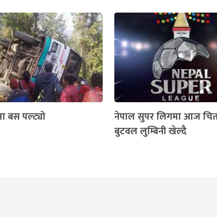
ा बस पल्ट्यो
नेपाल सुपर लिगमा आज चि
बुटवल लुम्बिनी खेल्दै