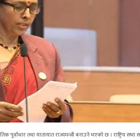
 पूर्वाधार तथा यातायात राज्यमन्त्री बनाउने भएको छ । राष्ट्रिय सभा 