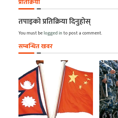
प्रतिक्रिया
तपाइको प्रतिक्रिया दिनुहोस्
You must be
logged in
to post a comment.
सम्बन्धित खवर