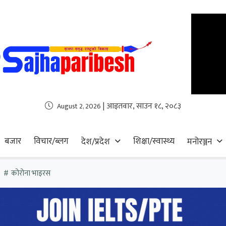
| आइतवार, साउन १८, २०८३
August 2, 2026
बजार
विचार/ब्लग
शिक्षा/स्वास्थ्य
देश/प्रदेश
मनोरञ्जन
कोरोना भाइरस