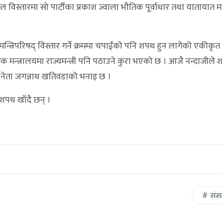
ल विस्तारमा सो पार्टीका प्रकाश ज्वाला भौतिक पूर्वाधार तथा यातायात मन्
न्त्रिपरिषद् विस्तार गर्ने क्रममा चपाईंको पनि शपथ हुन लागेको एकीकृत
क मन्त्रालयमा राज्यमन्त्री पनि पठाउने कुरा भएको छ । आजै नन्दाजीले
नेता जगन्नाथ खतिवडाको भनाइ छ ।
 शपथ खाँदै छन् ।
संस