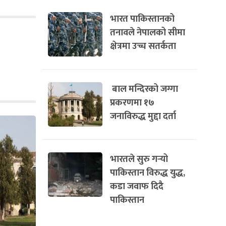
भारत पाकिस्तानको
तनावले नेपालको सीमा
क्षेत्रमा उच्च सतर्कता
बाल मन्दिरको जग्गा
प्रकरणमा १७
जनाविरुद्ध मुद्दा दर्ता
भारतले सुरु गर्‍यो
पाकिस्तान विरुद्ध युद्ध,
कडा जवाफ दिदै
पाकिस्तान