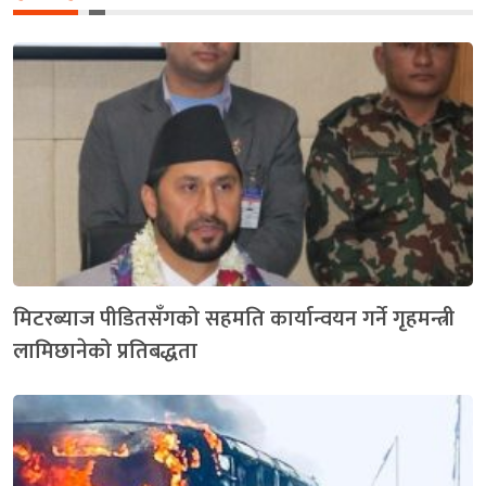
मिटरब्याज पीडितसँगको सहमति कार्यान्वयन गर्ने गृहमन्त्री
लामिछानेको प्रतिबद्धता