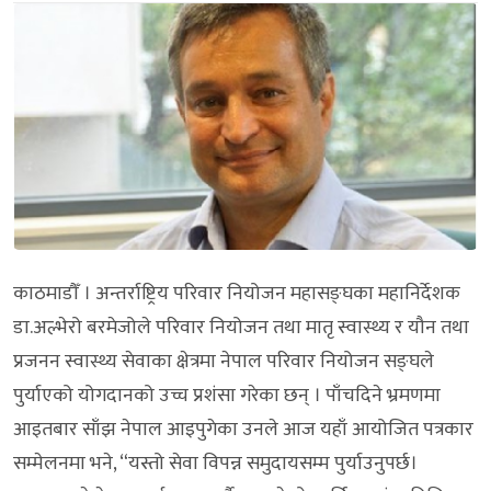
काठमाडौँ । अन्तर्राष्ट्रिय परिवार नियोजन महासङ्घका महानिर्देशक
डा.अल्भेरो बरमेजोले परिवार नियोजन तथा मातृ स्वास्थ्य र यौन तथा
प्रजनन स्वास्थ्य सेवाका क्षेत्रमा नेपाल परिवार नियोजन सङ्घले
पुर्याएको योगदानको उच्च प्रशंसा गरेका छन् । पाँचदिने भ्रमणमा
आइतबार साँझ नेपाल आइपुगेका उनले आज यहाँ आयोजित पत्रकार
सम्मेलनमा भने, “यस्तो सेवा विपन्न समुदायसम्म पुर्याउनुपर्छ।