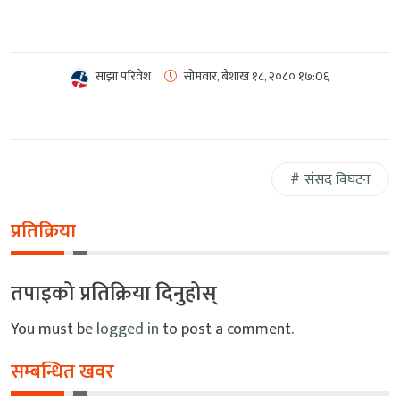
साझा परिवेश
सोमवार, बैशाख १८, २०८०
१७:0६
संसद विघटन
प्रतिक्रिया
तपाइको प्रतिक्रिया दिनुहोस्
You must be
logged in
to post a comment.
सम्बन्धित खवर