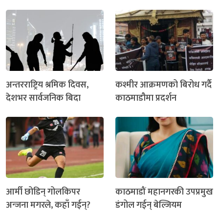
अन्तरराष्ट्रिय श्रमिक दिवस,
कश्मीर आक्रमणको बिरोध गर्दै
देशभर सार्वजनिक बिदा
काठमाडौमा प्रदर्शन
आर्मी छोडिन् गोलकिपर
काठमाडौं महानगरकी उपप्रमुख
अन्जना मगरले, कहाँ गईन्?
डंगोल गईन् बेल्जियम