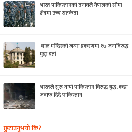
भारत पाकिस्तानको तनावले नेपालको सीमा
क्षेत्रमा उच्च सतर्कता
बाल मन्दिरको जग्गा प्रकरणमा १७ जनाविरुद्ध
मुद्दा दर्ता
भारतले सुरु गर्‍यो पाकिस्तान विरुद्ध युद्ध, कडा
जवाफ दिदै पाकिस्तान
छुटाउनुभयो कि?