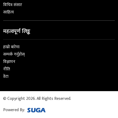
विचित्र संसार
साहित्य
महत्वपूर्ण लिङ्क
हाम्रो बारेमा
सम्पर्क गर्नुहोस्
विज्ञापन
नीति
डेटा
© Copyright 2026. All Rights Reserved.
Powered By: