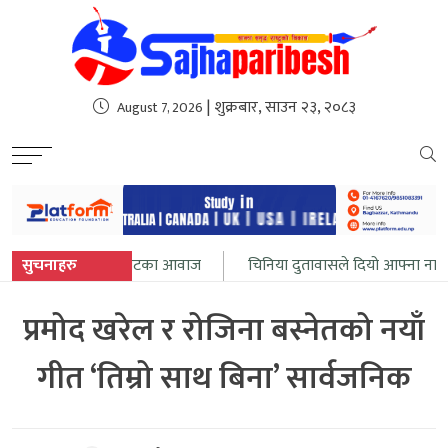
sweet bonanza
| शुक्रबार, साउन २३, २०८३
August 7, 2026
न थाल्यो गोली र विस्फोटका आवाज
सुचनाहरु
चिनिया दुतावासले दियो आफ्ना नागरी
प्रमोद खरेल र रोजिना बस्नेतको नयाँ
गीत ‘तिम्रो साथ बिना’ सार्वजनिक