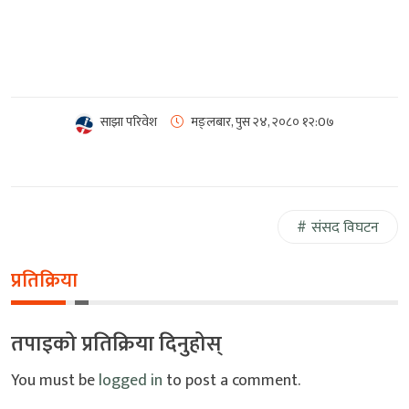
साझा परिवेश
मङ्लबार, पुस २४, २०८०
१२:0७
संसद विघटन
प्रतिक्रिया
तपाइको प्रतिक्रिया दिनुहोस्
You must be
logged in
to post a comment.