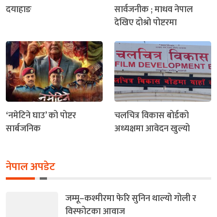
दयाहाङ
सार्वजनीक ; माधव नेपाल
देखिए दोश्रो पोष्टरमा
‘नमेटिने घाउ’ को पोष्टर
चलचित्र विकास बोर्डको
सार्बजनिक
अध्यक्षमा आवेदन खुल्यो
नेपाल अपडेट
जम्मू–कश्मीरमा फेरि सुनिन थाल्यो गोली र
विस्फोटका आवाज