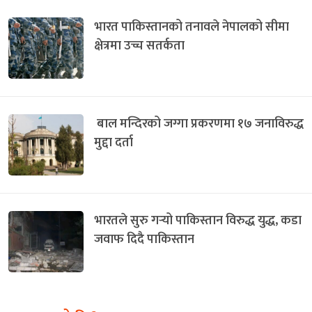
भारत पाकिस्तानको तनावले नेपालको सीमा
क्षेत्रमा उच्च सतर्कता
बाल मन्दिरको जग्गा प्रकरणमा १७ जनाविरुद्ध
मुद्दा दर्ता
भारतले सुरु गर्‍यो पाकिस्तान विरुद्ध युद्ध, कडा
जवाफ दिदै पाकिस्तान