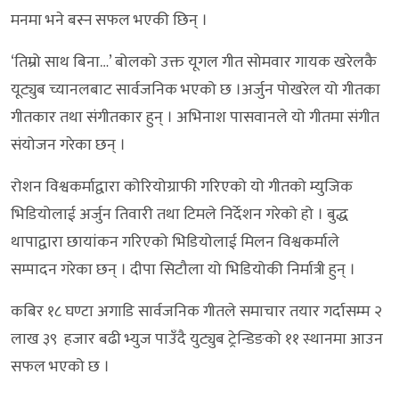
मनमा भने बस्न सफल भएकी छिन् ।
‘तिम्रो साथ बिना…’ बोलको उक्त यूगल गीत सोमवार गायक खरेलकै
यूट्युब च्यानलबाट सार्वजनिक भएको छ ।अर्जुन पोखरेल यो गीतका
गीतकार तथा संगीतकार हुन् । अभिनाश पासवानले यो गीतमा संगीत
संयोजन गरेका छन् ।
रोशन विश्वकर्माद्वारा कोरियोग्राफी गरिएको यो गीतको म्युजिक
भिडियोलाई अर्जुन तिवारी तथा टिमले निर्देशन गरेको हो । बुद्ध
थापाद्वारा छायांकन गरिएको भिडियोलाई मिलन विश्वकर्माले
सम्पादन गरेका छन् । दीपा सिटौला यो भिडियोकी निर्मात्री हुन् ।
कबिर १८ घण्टा अगाडि सार्वजनिक गीतले समाचार तयार गर्दासम्म २
लाख ३९ हजार बढी भ्युज पाउँदै युट्युब ट्रेन्डिङको ११ स्थानमा आउन
सफल भएको छ ।