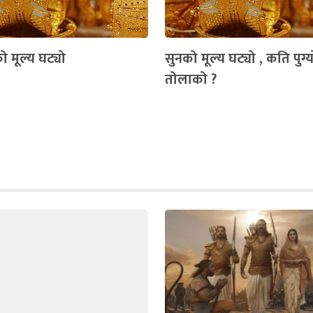
ो मूल्य घट्यो
सुनको मूल्य घट्यो , कति पुग्य
तोलाको ?