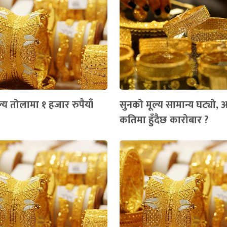
्य तोलामा १ हजार रुपैयाँ
सुनको मूल्य सामान्य घट्यो,
कतिमा हुँदैछ कारोबार ?