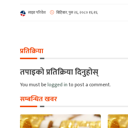
साझा परिवेश
बिहिबार, पुस २६, २०८०
१६:१६
प्रतिक्रिया
तपाइको प्रतिक्रिया दिनुहोस्
You must be
logged in
to post a comment.
सम्बन्धित खवर