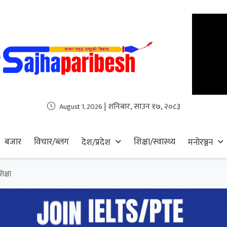
| शनिबार, साउन १७, २०८३
August 1, 2026
बजार
विचार/ब्लग
शिक्षा/स्वास्थ्य
देश/प्रदेश
मनोरञ्जन
िक्षा