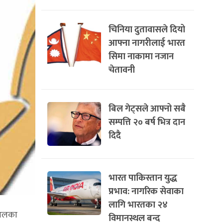
चिनिया दुतावासले दियो
आफ्ना नागरीलाई भारत
सिमा नाकामा नजान
चेतावनी
बिल गेट्सले आफ्नो सबै
सम्पत्ति २० बर्ष भित्र दान
दिदै
भारत पाकिस्तान युद्ध
प्रभाव: नागरिक सेवाका
लागि भारतका २४
कालका
विमानस्थल बन्द