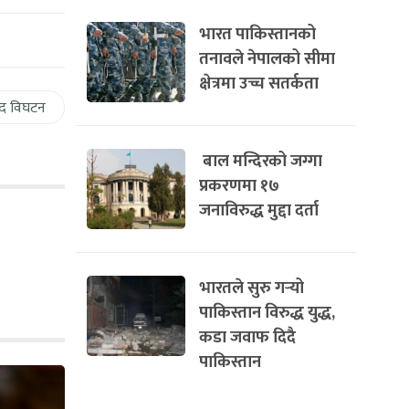
भारत पाकिस्तानको
तनावले नेपालको सीमा
क्षेत्रमा उच्च सतर्कता
द विघटन
बाल मन्दिरको जग्गा
प्रकरणमा १७
जनाविरुद्ध मुद्दा दर्ता
भारतले सुरु गर्‍यो
पाकिस्तान विरुद्ध युद्ध,
कडा जवाफ दिदै
पाकिस्तान