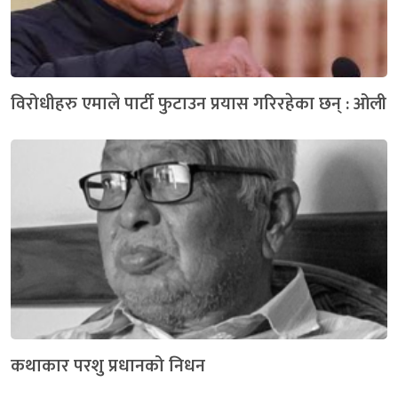
विरोधीहरु एमाले पार्टी फुटाउन प्रयास गरिरहेका छन् : ओली
कथाकार परशु प्रधानको निधन