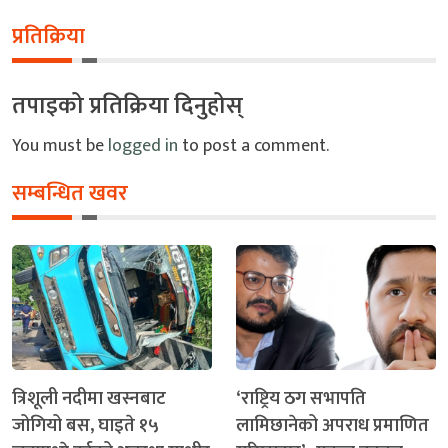
प्रतिक्रिया
तपाइको प्रतिक्रिया दिनुहोस्
You must be
logged in
to post a comment.
सम्बन्धित खवर
त्रिशूली नदीमा खस्नबाट
‘राष्ट्रिय ठग सभापति
जोगियो बस, घाइते १५
लामिछानेको अपराध प्रमाणित