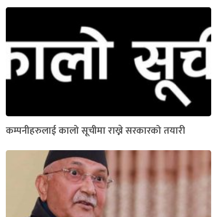
कम्पनीहरुलाई कालो सूचीमा राख्ने सरकारको तयारी