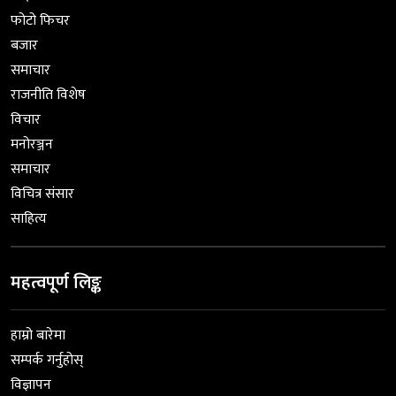
फोटो फिचर
बजार
समाचार
राजनीति विशेष
विचार
मनोरञ्जन
समाचार
विचित्र संसार
साहित्य
महत्वपूर्ण लिङ्क
हाम्रो बारेमा
सम्पर्क गर्नुहोस्
विज्ञापन