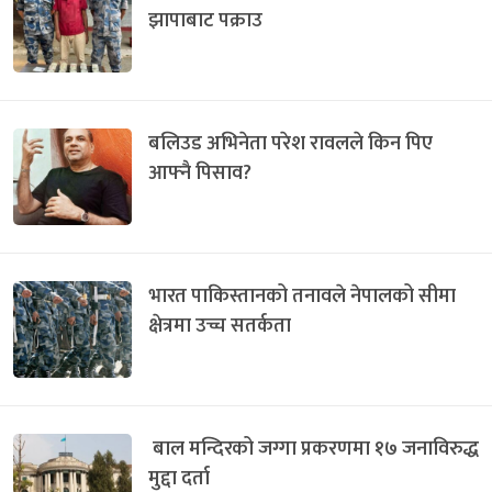
झापाबाट पक्राउ
बलिउड अभिनेता परेश रावलले किन पिए
आफ्नै पिसाव?
भारत पाकिस्तानको तनावले नेपालको सीमा
क्षेत्रमा उच्च सतर्कता
बाल मन्दिरको जग्गा प्रकरणमा १७ जनाविरुद्ध
मुद्दा दर्ता