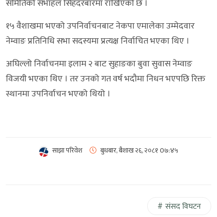
समितिको सभाहल सिंहदरबारमा राखिएको छ ।
१५ वैशाखमा भएको उपनिर्वाचनबाट नेकपा एमालेका उम्मेदवार
नेम्वाङ प्रतिनिधि सभा सदस्यमा प्रत्यक्ष निर्वाचित भएका थिए ।
अघिल्लो निर्वाचनमा इलाम २ बाट सुहाङका बुवा सुवास नेम्वाङ
विजयी भएका थिए । तर उनको गत वर्ष भदौमा निधन भएपछि रिक्त
स्थानमा उपनिर्वाचन भएको थियो ।
साझा परिवेश
बुधबार, बैशाख २६, २०८१
0७:४५
संसद विघटन