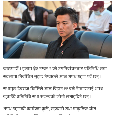
काठमाडौं । इलाम क्षेत्र नम्बर २ को उपनिर्वाचनबाट प्रतिनिधि सभा
सदस्यमा निर्वाचित सुहाङ नेम्वाङले आज शपथ ग्रहण गर्दै छन् ।
सभामुख देवराज घिमिरेले आज बिहान ११ बजे नेम्वाङलाई शपथ
खुवाउँदै प्रतिनिधि सभा सदस्यको लोगो लगाइदिने छन् ।
शपथ ग्रहणको कार्यक्रम कृषि, सहकारी तथा प्राकृतिक स्रोत