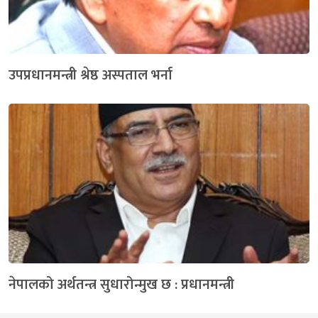
उपप्रधानमन्त्री श्रेष्ठ अस्पताल भर्ना
नेपालको अर्थतन्त्र सुधारोन्मुख छ : प्रधानमन्त्री