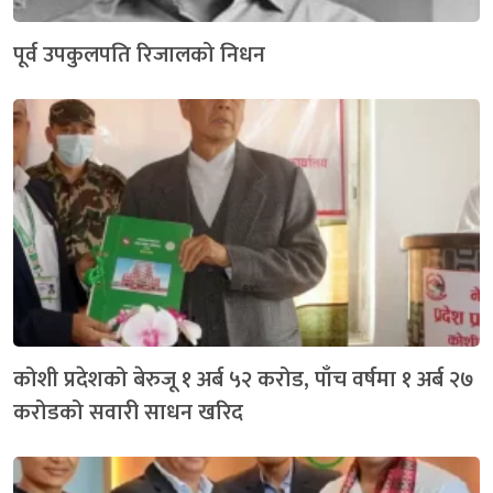
पूर्व उपकुलपति रिजालको निधन
कोशी प्रदेशको बेरुजू १ अर्ब ५२ करोड, पाँच वर्षमा १ अर्ब २७
करोडको सवारी साधन खरिद