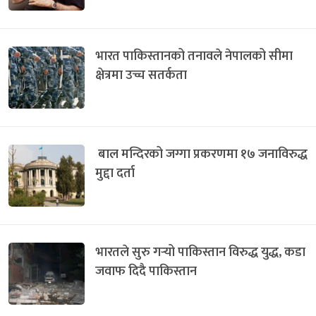
भारत पाकिस्तानको तनावले नेपालको सीमा
क्षेत्रमा उच्च सतर्कता
बाल मन्दिरको जग्गा प्रकरणमा १७ जनाविरुद्ध
मुद्दा दर्ता
भारतले सुरु गर्‍यो पाकिस्तान विरुद्ध युद्ध, कडा
जवाफ दिदै पाकिस्तान