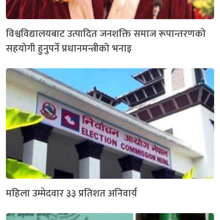
विश्वविद्यालयबाट उत्पादित जनशक्ति समाज रूपान्तरणको
सहयोगी हुनुपर्ने प्रधानमन्त्रीको भनाइ
महिला उम्मेदवार ३३ प्रतिशत अनिवार्य