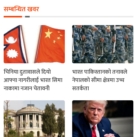
सम्बन्धित खवर
चिनिया दुतावासले दियो
भारत पाकिस्तानको तनावले
आफ्ना नागरीलाई भारत सिमा
नेपालको सीमा क्षेत्रमा उच्च
नाकामा नजान चेतावनी
सतर्कता