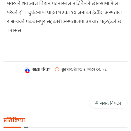
मगरको शव आज बिहान घटनास्थल नजिकैको खोल्सामा फेला
परेको हो । दुर्घटनामा घाइते भएका १० जनाको हेटौँडा अस्पताल
र अन्यको मकवानपुर सहकारी अस्पतालमा उपचार भइरहेको छ
। रासस
साझा परिवेश
शुक्रबार, बैशाख ६, २०८२
0७:५८
संसद विघटन
प्रतिक्रिया