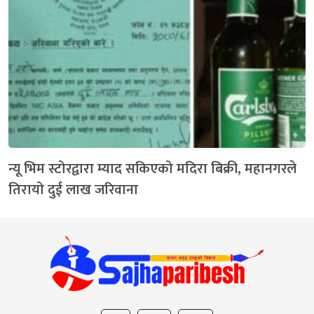
न्यू भिम स्टोरद्वारा म्याद सकिएको मदिरा बिक्री, महानगरले
तिरायो दुई लाख जरिवाना