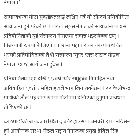
नेपाल ।’
सामान्यभन्दा मोटा युवतीहरुलाई लक्षित गर्दै यो सौन्दर्य प्रतियोगिता
आयोजना हुने गरेको छ । मोडल सङ्स नेपालको आयोजनामा यस
प्रतियोगिताको दुई संस्करण नेपालमा सम्पन्न भइसकेका छन् ।
विश्वव्यापी रुपमा फैलिएको कोरोना महामारीका कारण स्थगित
भएको प्रतियोगिताको तेश्रो संस्करण ‘सुपर प्लस साइज मोडल
नेपाल,२०२१’ आयोजना हुँदैछ ।
प्रतियोगितामा १६ देखि ५५ बर्ष उमेर समूहका विवाहित तथा
अविवाहित युवती र महिलाहरुले भाग लिन सक्नेछन् । ५५ केजीभन्दा
माथिको तौल भई स्पष्ट रुपमा मोटोपना देखिएको हुनुपर्ने प्रावधान
तोकिएको छ ।
काठमाडौँको बागबजारस्थित द बर्गर हाउसमा जनवरी ९ मा अडिसन
हुने आयोजक संस्था मोडल सङ्स नेपालका प्रमुख डेबिल सिंह