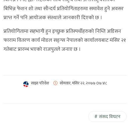
बिभिन्न फेशन शो तथा सौन्दर्य प्रतियोगिताहरुमा समावेश हुने अवसर
प्राप्त गर्ने पनि आयोजक संस्थाले जानकारी दिएको छ ।
प्रतियोगितामा सहभागी हुन इच्छुक प्रतिस्पर्धीहरुको निम्ति अडिसन
फाराम वितरण कार्य मोडल सङ्ग्स नेपालको कार्यालयबाट मंसिर २१
गतेबाट प्रारम्भ भएको राजपुतले जनाए छ ।
साझा परिवेश
सोमवार, मंसिर २२, २०७७
0७:४८
संसद विघटन