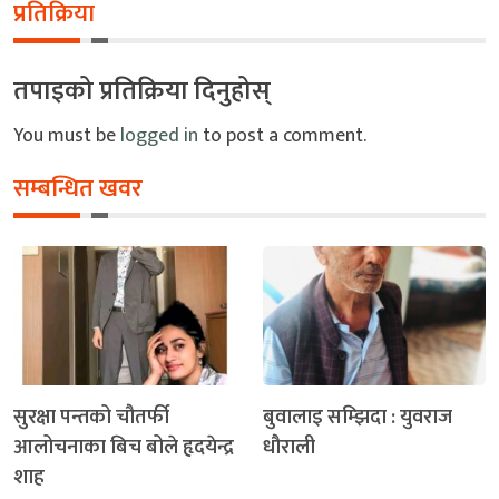
प्रतिक्रिया
तपाइको प्रतिक्रिया दिनुहोस्
You must be
logged in
to post a comment.
सम्बन्धित खवर
सुरक्षा पन्तको चौतर्फी
बुवालाइ सम्झिदा : युवराज
आलोचनाका बिच बोले हृदयेन्द्र
धौराली
शाह