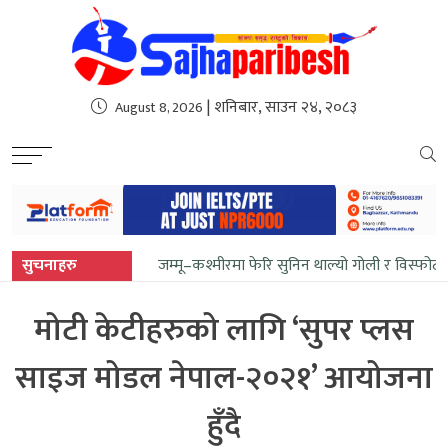
sweet bonanza
| शनिबार, साउन २४, २०८३
August 8, 2026
सुचनाहरु
जम्मू–कश्मीरमा फेरि सुनिन थाल्यो गोली र विस्फोट
मोटी केटीहरुको लागि ‘सुपर प्लस
साइज मोडल नेपाल-२०२१’ आयोजना
हुँदै