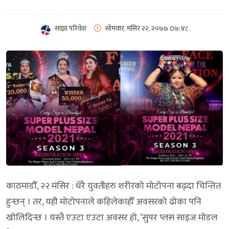
साझा परिवेश
सोमवार, मंसिर २२, २०७७
0७:४८
काठमाडौँ, २२ मंसिर : धेरै युवतीहरु शरीरको मोटोपना बढ्दा चिन्तित
हुन्छन् । तर, यही मोटोपनाले कहिलेकाहीँ अवसरको ढोका पनि
खोलिदिन्छ । यस्तै एउटा एउटा अवसर हो, ‘सुपर प्लस साइज मोडल