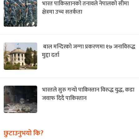
भारत पाकिस्तानको तनावले नेपालको सीमा
क्षेत्रमा उच्च सतर्कता
बाल मन्दिरको जग्गा प्रकरणमा १७ जनाविरुद्ध
मुद्दा दर्ता
भारतले सुरु गर्‍यो पाकिस्तान विरुद्ध युद्ध, कडा
जवाफ दिदै पाकिस्तान
छुटाउनुभयो कि?