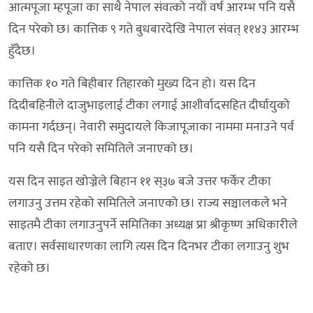
आत्मपूजा म्हपूजा का साथै नेपाल संवत्को नयाँ वर्ष आरम्भ पनि यसै
दिन परेको छ। कात्तिक ९ गते बुधबारदेखि नेपाल संवत् ११४३ आरम्भ
हुँदैछ।
कात्तिक १० गते बिहीबार तिहारको मुख्य दिन हो। यस दिन
दिदीबहिनीले दाजुभाइलाई टीका लगाई आशीर्वादसहित दीर्घायुको
कामना गर्दछन्। नेवारी समुदायले किजापूजाका नाममा मनाउने पर्व
पनि यसै दिन परेको समितिले जनाएको छ।
यस दिन साइत खोज्नेले बिहान ११ स्३७ बजे उत्तर फर्केर टीका
लगाउनु उत्तम रहेको समितिले जनाएको छ। राज्य सञ्चालकले भने
साइतमै टीका लगाउनुपर्ने समितिका अध्यक्ष प्रा श्रीकृष्ण अधिकारीले
बताए। सर्वसाधारणका लागि त्यस दिन दिनभर टीका लगाउनु शुभ
रहेको छ।