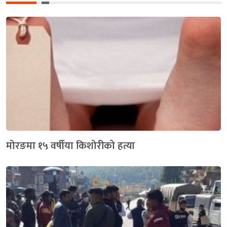
मोरङमा १५ वर्षीया किशोरीको हत्या