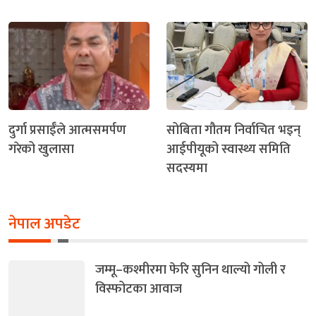
दुर्गा प्रसाईँले आत्मसमर्पण
सोबिता गौतम निर्वाचित भइन्
गरेको खुलासा
आईपीयूको स्वास्थ्य समिति
सदस्यमा
नेपाल अपडेट
जम्मू–कश्मीरमा फेरि सुनिन थाल्यो गोली र
विस्फोटका आवाज