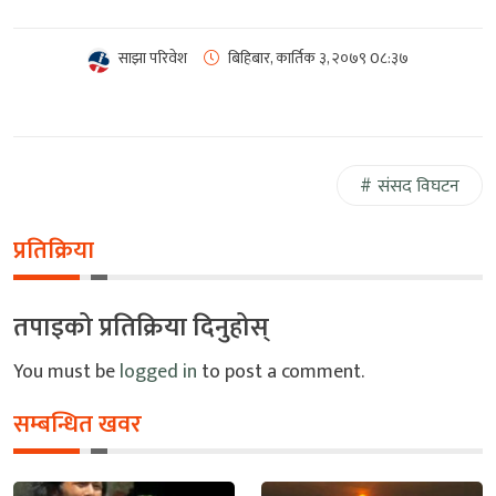
साझा परिवेश
बिहिबार, कार्तिक ३, २०७९
0८:३७
संसद विघटन
प्रतिक्रिया
तपाइको प्रतिक्रिया दिनुहोस्
You must be
logged in
to post a comment.
सम्बन्धित खवर