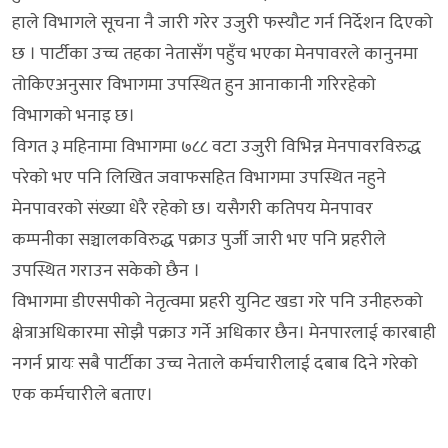
हाले विभागले सूचना नै जारी गरेर उजुरी फस्यौट गर्न निर्देशन दिएको
छ । पार्टीका उच्च तहका नेतासँग पहुँच भएका मेनपावरले कानुनमा
तोकिएअनुसार विभागमा उपस्थित हुन आनाकानी गरिरहेको
विभागको भनाइ छ।
विगत ३ महिनामा विभागमा ७८८ वटा उजुरी विभिन्न मेनपावरविरुद्ध
परेको भए पनि लिखित जवाफसहित विभागमा उपस्थित नहुने
मेनपावरको संख्या धेरै रहेको छ। यसैगरी कतिपय मेनपावर
कम्पनीका सञ्चालकविरुद्ध पक्राउ पुर्जी जारी भए पनि प्रहरीले
उपस्थित गराउन सकेको छैन ।
विभागमा डीएसपीको नेतृत्वमा प्रहरी युनिट खडा गरे पनि उनीहरुको
क्षेत्राअधिकारमा सोझै पक्राउ गर्ने अधिकार छैन। मेनपारलाई कारबाही
नगर्न प्रायः सबै पार्टीका उच्च नेताले कर्मचारीलाई दबाब दिने गरेको
एक कर्मचारीले बताए।