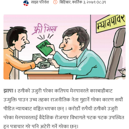
साझा परिवेश
बिहिबार, कार्तिक ३, २०७९
0८:३९
झापा ।
ठगीको उजुरी परेका कतिपय मेनपावरले कारबाहीबाट
उन्मुक्ति पाउन उच्च तहका राजनीतिक नेता गुहार्ने गरेका कारण सयौं
पीडित न्यायबाट वञ्चित भएका छन् । करोडौं रुपैयाँ ठगीको उजुरी
परेका मेनपावरलाई वैदेशिक रोजगार विभागले पटक पटक उपस्थित
हुन पत्राचार गरे पनि अटेरी गर्ने गरेका छन्।