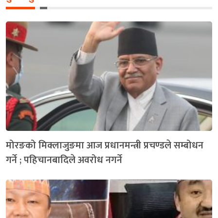
मोरङको मिक्लाजुङमा आज प्रधानमन्त्री प्रचण्डले सम्बोधन
गर्ने ; पहिचानबादिले अवरोध नगर्ने