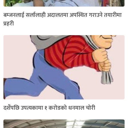
बम्जनलाई सर्लालाही अदालतमा अपस्थित गराउने तयारीमा
प्रहरी
दशैंपछि उपत्यकामा १ करोडको धनमाल चोरी