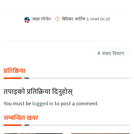
साझा परिवेश
बिहिबार, कार्तिक ३, २०७९
0८:३९
संसद विघटन
प्रतिक्रिया
तपाइको प्रतिक्रिया दिनुहोस्
You must be
logged in
to post a comment.
सम्बन्धित खवर