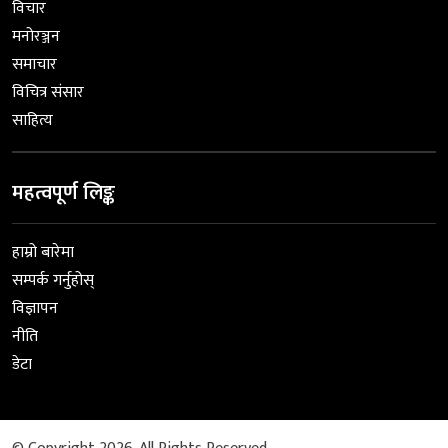
विचार
मनोरञ्जन
समाचार
विचित्र संसार
साहित्य
महत्वपूर्ण लिङ्क
हाम्रो बारेमा
सम्पर्क गर्नुहोस्
विज्ञापन
नीति
डेटा