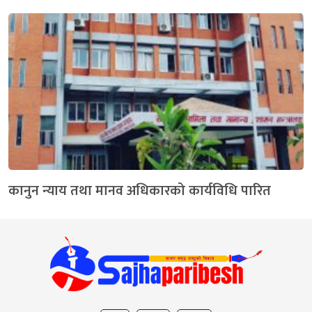
कानुन न्याय तथा मानव अधिकारको कार्यविधि पारित