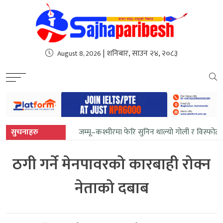
sweet bonanza
| शनिबार, साउन २४, २०८३
August 8, 2026
सुचनाहरु
जम्मू–कश्मीरमा फेरि सुनिन थाल्यो गोली र विस्फोट
ठगी गर्ने मेनपावरको कारबाही रोक्न
नेताको दबाब