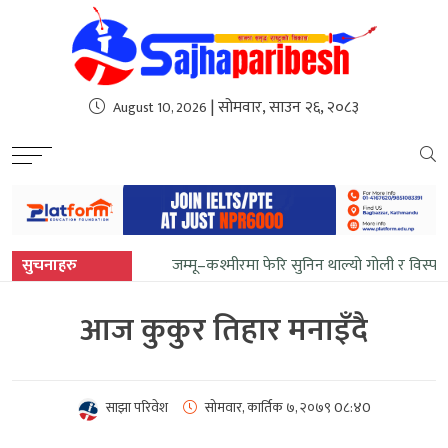
sweet bonanza
| सोमवार, साउन २६, २०८३
August 10, 2026
सुचनाहरु
जम्मू–कश्मीरमा फेरि सुनिन थाल्यो गोली र विस्फ
आज कुकुर तिहार मनाइँदै
साझा परिवेश
सोमवार, कार्तिक ७, २०७९
0८:४0