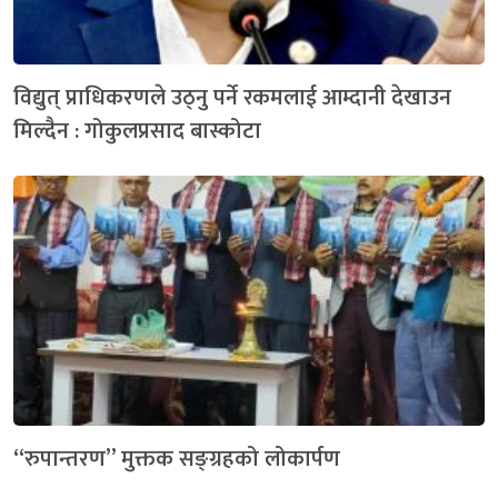
विद्युत् प्राधिकरणले उठ्नु पर्ने रकमलाई आम्दानी देखाउन
मिल्दैन : गोकुलप्रसाद बास्कोटा
“रुपान्तरण” मुक्तक सङ्ग्रहको लोकार्पण