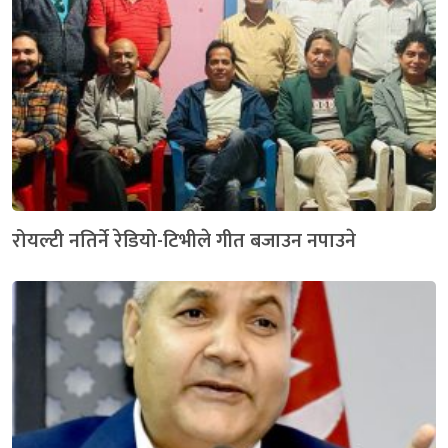
रोयल्टी नतिर्ने रेडियो-टिभीले गीत बजाउन नपाउने