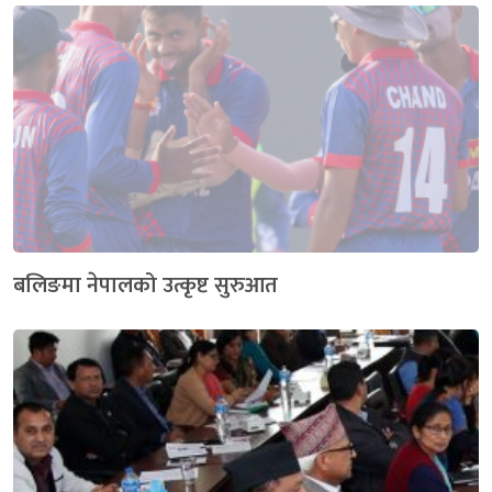
बलिङमा नेपालको उत्कृष्ट सुरुआत