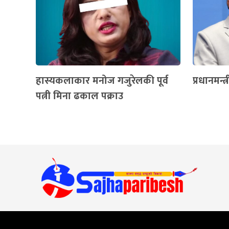
हास्यकलाकार मनोज गजुरेलकी पूर्व
प्रधानमन्त्री
पत्नी मिना ढकाल पक्राउ