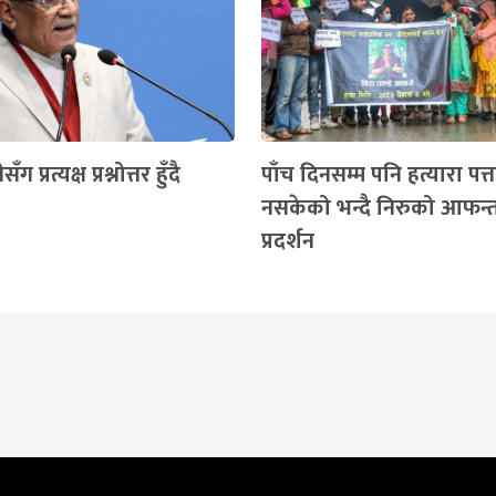
सँग प्रत्यक्ष प्रश्नोत्तर हुँदै
पाँच दिनसम्म पनि हत्यारा पत
नसकेको भन्दै निरुको आफन्त
प्रदर्शन