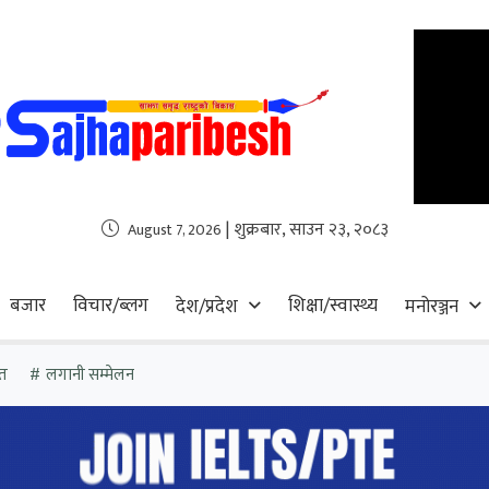
| शुक्रबार, साउन २३, २०८३
August 7, 2026
बजार
विचार/ब्लग
शिक्षा/स्वास्थ्य
देश/प्रदेश
मनोरञ्जन
त
लगानी सम्मेलन