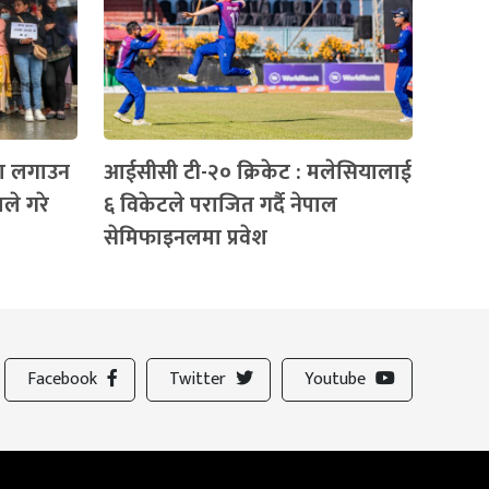
्ता लगाउन
आईसीसी टी-२० क्रिकेट : मलेसियालाई
ले गरे
६ विकेटले पराजित गर्दै नेपाल
सेमिफाइनलमा प्रवेश
Facebook
Twitter
Youtube