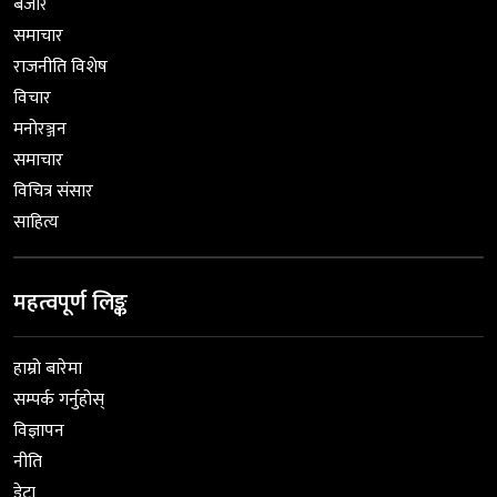
बजार
समाचार
राजनीति विशेष
विचार
मनोरञ्जन
समाचार
विचित्र संसार
साहित्य
महत्वपूर्ण लिङ्क
हाम्रो बारेमा
सम्पर्क गर्नुहोस्
विज्ञापन
नीति
डेटा