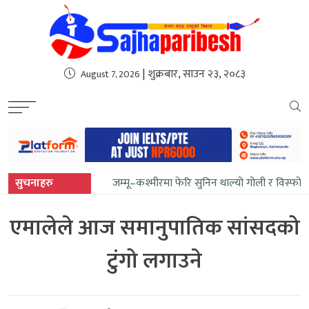
sweet bonanza
| शुक्रबार, साउन २३, २०८३
August 7, 2026
सुचनाहरु
जम्मू–कश्मीरमा फेरि सुनिन थाल्यो गोली र विस्फोट
एमालेले आज समानुपातिक सांसदको
टुंगो लगाउने