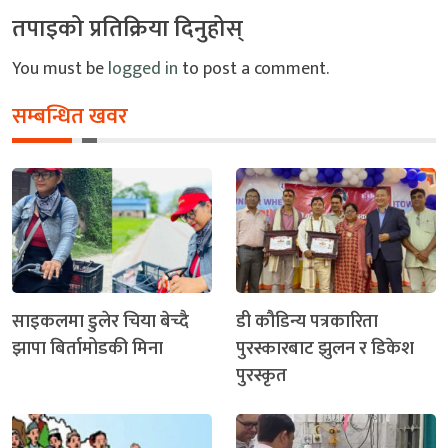
तपाइको प्रतिक्रिया दिनुहोस्
You must be
logged in
to post a comment.
सम्बन्धित खवर
साइकलमा डुलेर चिया बेच्दै
डी कौडिन्य पत्रकारिता
झापा बिर्तामोडकी मिना
पुरस्कारबाट झुलन र डिकेश
पुरस्कृत