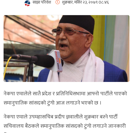
साझा परिवेश
शुक्रबार, मंसिर २३, २०७९
0८:४६
नेकपा एमालेले सातै प्रदेश र प्रतिनिधिसभामा आफ्नो पार्टीले पाएको
समानुपातिक सांसदको टुंगो आज लगाउने भएको छ ।
नेकपा एमाले उपमहासचिब प्रदीप ज्ञवालीले शुक्रबार बस्ने पार्टी
सचिवालय बैठकले समानुपातिक सांसदको टुंगो लगाउने जानकारी