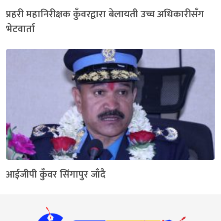
प्रहरी महानिरीक्षक कुँवरद्वारा बेलायती उच्च अधिकारीसँग
भेटवार्ता
आईजीपी कुँवर सिंगापुर जाँदै