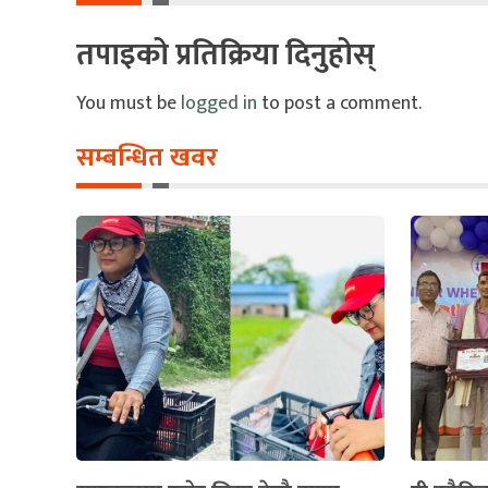
तपाइको प्रतिक्रिया दिनुहोस्
You must be
logged in
to post a comment.
सम्बन्धित खवर