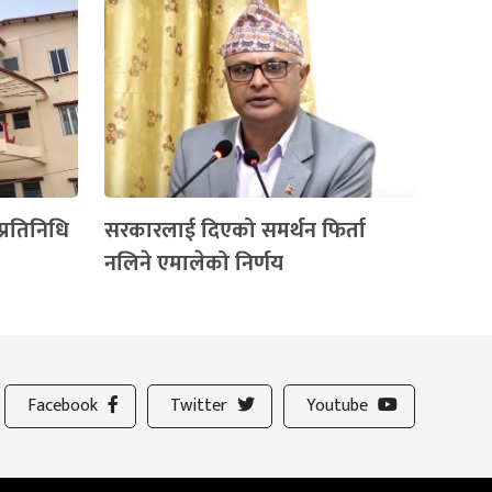
प्रतिनिधि
सरकारलाई दिएको समर्थन फिर्ता
नलिने एमालेको निर्णय
Facebook
Twitter
Youtube