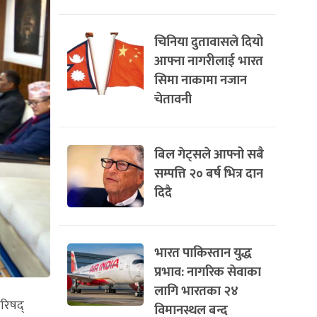
चिनिया दुतावासले दियो
आफ्ना नागरीलाई भारत
सिमा नाकामा नजान
चेतावनी
बिल गेट्सले आफ्नो सबै
सम्पत्ति २० बर्ष भित्र दान
दिदै
भारत पाकिस्तान युद्ध
प्रभाव: नागरिक सेवाका
लागि भारतका २४
परिषद्
विमानस्थल बन्द