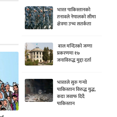
भारत पाकिस्तानको
तनावले नेपालको सीमा
क्षेत्रमा उच्च सतर्कता
बाल मन्दिरको जग्गा
प्रकरणमा १७
जनाविरुद्ध मुद्दा दर्ता
भारतले सुरु गर्‍यो
पाकिस्तान विरुद्ध युद्ध,
कडा जवाफ दिदै
पाकिस्तान