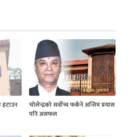
ा हटाउन
चोलेन्द्रको सर्वोच्च फर्कने अन्तिम प्रयास
पनि असफल