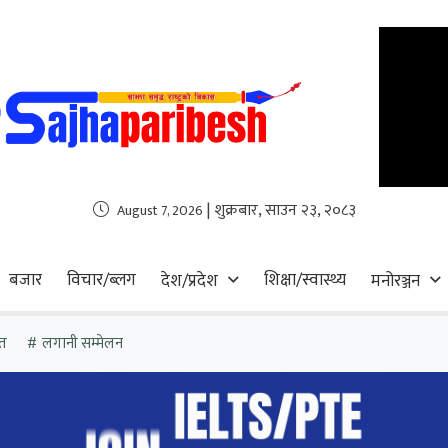
| शुक्रबार, साउन २३, २०८३
August 7, 2026
बजार
विचार/ब्लग
शिक्षा/स्वास्थ्य
देश/प्रदेश
मनोरञ्जन
त
लगानी सम्मेलन