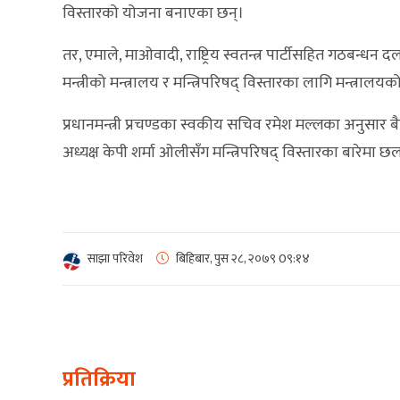
विस्तारको योजना बनाएका छन्।
तर, एमाले, माओवादी, राष्ट्रिय स्वतन्त्र पार्टीसहित गठबन्
मन्त्रीको मन्त्रालय र मन्त्रिपरिषद् विस्तारका लागि मन्त्राल
प्रधानमन्त्री प्रचण्डका स्वकीय सचिव रमेश मल्लका अनुसार बै
अध्यक्ष केपी शर्मा ओलीसँग मन्त्रिपरिषद् विस्तारका बारेमा छ
साझा परिवेश
बिहिबार, पुस २८, २०७९
0९:१४
प्रतिक्रिया