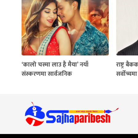
‘कालो चस्मा लाउ है मैया’ नयाँ
राष्ट्र बै
संस्करणमा सार्वजनिक
सर्वोच्चमा