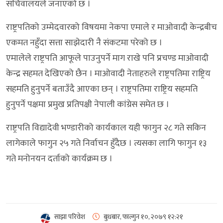
सचिवालयले जनाएको छ ।
राष्ट्रपतिको उम्मेदवारको विषयमा नेकपा एमाले र माओवादी केन्द्रबीच
एकमत नहुँदा सत्ता साझेदारी नै संकटमा परेको छ ।
एमालेले राष्ट्रपति आफूले पाउनुपर्ने माग राखे पनि प्रचण्ड माओवादी
केन्द्र सहमत देखिएको छैन । माओवादी नेताहरुले राष्ट्रपतिमा राष्ट्रिय
सहमति हुनुपर्ने बताउँदै आएका छन् । राष्ट्रपतिमा राष्ट्रिय सहमति
हुनुपर्ने पक्षमा प्रमुख प्रतिपक्षी नेपाली कांग्रेस समेत छ ।
राष्ट्रपति विद्यादेवी भण्डारीको कार्यकाल यही फागुन २८ गते सकिन
लागेकाले फागुन २५ गते निर्वाचन हुँदैछ । त्यसका लागि फागुन १३
गते मनोनयन दर्ताको कार्यक्रम छ ।
साझा परिवेश
बुधबार, फाल्गुन १०, २०७९
१२:२१