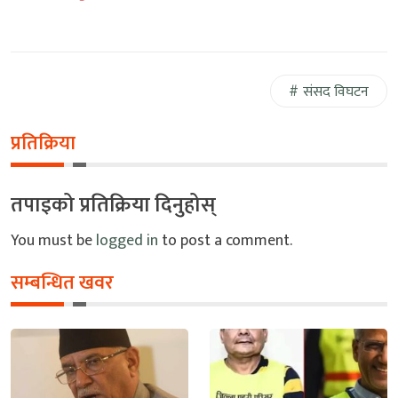
संसद विघटन
प्रतिक्रिया
तपाइको प्रतिक्रिया दिनुहोस्
You must be
logged in
to post a comment.
सम्बन्धित खवर