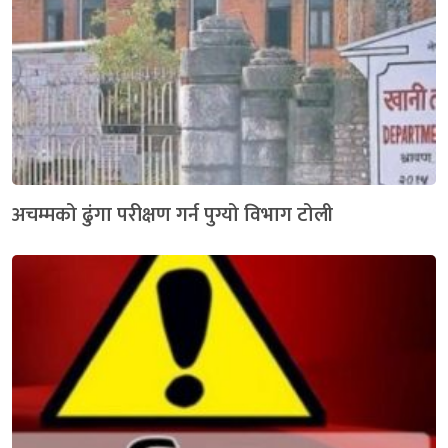
अचम्मको ढुंगा परीक्षण गर्न पुग्यो विभाग टोली