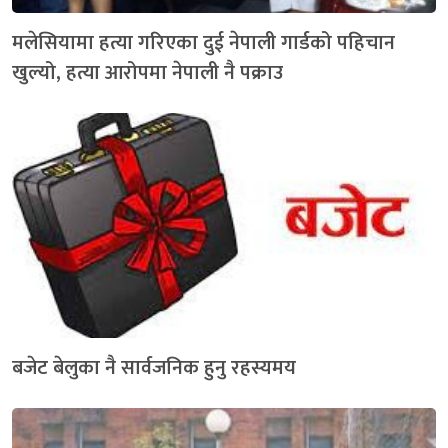
मलेसियामा हत्या गरिएका दुई नेपाली गार्डको पहिचान
खुल्यो, हत्या आरोपमा नेपाली नै पक्राउ
बजेट बेलुका नै सार्वजनिक हुनु रहस्यमय