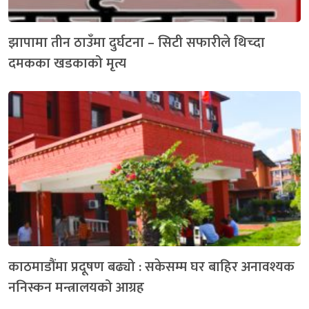
झापामा तीन ठाउँमा दुर्घटना – सिटी सफारीले थिच्दा
दमकका खडकाको मृत्य
काठमाडौंमा प्रदूषण बढ्यो : सकेसम्म घर बाहिर अनावश्यक
ननिस्कन मन्त्रालयको आग्रह