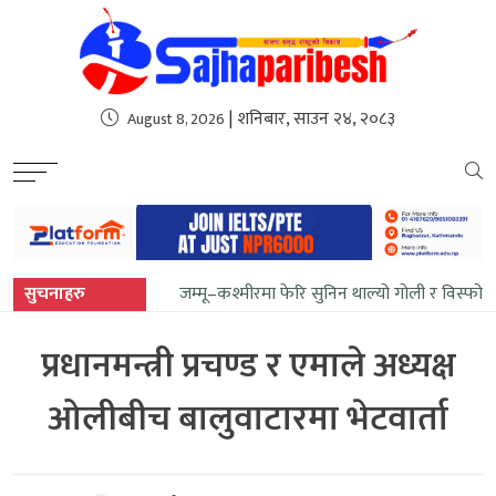
sweet bonanza
| शनिबार, साउन २४, २०८३
August 8, 2026
सुचनाहरु
जम्मू–कश्मीरमा फेरि सुनिन थाल्यो गोली र विस्फो
प्रधानमन्त्री प्रचण्ड र एमाले अध्यक्ष
ओलीबीच बालुवाटारमा भेटवार्ता