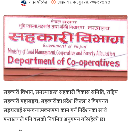
साझा परिवेश
आइतवार, फाल्गुन १४, २०७९
१0:५0
सहकारी विभाग, समस्याग्रस्त सहकारी विकास समिति, राष्ट्रिय
सहकारी महासङ्घ, सहकारीका प्रदेश जिल्ला र विषयगत
सङ्घलाई समन्वयात्मकरूपमा काम गर्न निर्देशनका साथै
मन्त्रालयले पनि यसको नियमित अनुगमन गरिरहेको छ।