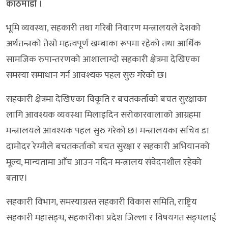
काठमाडौं ।
भूमि व्यवस्था, सहकारी तथा गरिबी निवारण मन्त्रालयले देशको
अर्थतन्त्रको तेस्रो महत्वपूर्ण खम्बाका रूपमा रहेको तथा आर्थिक
सामजिक रुपान्तरणको आशालाग्दो सहकारी क्षेत्रमा देखिएका
समस्या समाधान गर्न आवश्यक पहल सुरु गरेको छ।
सहकारी क्षेत्रमा देखिएका विकृति र बचतकर्ताको बचत सुरक्षाका
लागि आवश्यक व्यवस्था मिलाइदिन सरोकारवालाको आग्रहमा
मन्त्रालयले आवश्यक पहल सुरु गरेको छ। मन्त्रालयका सचिव डा
दामोदर रेग्मीले बचतकर्ताको बचत सुरक्षा र सहकारी अभियानको
मूल्य, मान्यतामा आँच आउन नदिन मन्त्रालय संवेदनशील रहेको
बताए।
सहकारी विभाग, समस्याग्रस्त सहकारी विकास समिति, राष्ट्रिय
सहकारी महासङ्घ, सहकारीका प्रदेश जिल्ला र विषयगत सङ्घलाई