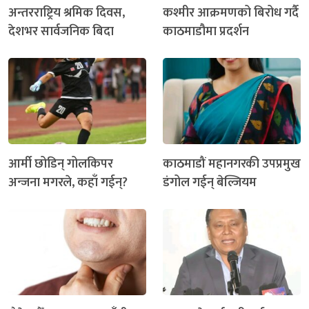
अन्तरराष्ट्रिय श्रमिक दिवस,
कश्मीर आक्रमणको बिरोध गर्दै
देशभर सार्वजनिक बिदा
काठमाडौमा प्रदर्शन
आर्मी छोडिन् गोलकिपर
काठमाडौं महानगरकी उपप्रमुख
अन्जना मगरले, कहाँ गईन्?
डंगोल गईन् बेल्जियम