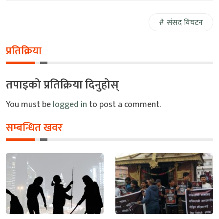
संसद विघटन
प्रतिक्रिया
तपाइको प्रतिक्रिया दिनुहोस्
You must be
logged in
to post a comment.
सम्बन्धित खवर