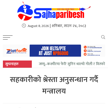
sweet bonanza
| शनिबार, साउन २४, २०८३
August 8, 2026
सुचनाहरु
जम्मू–कश्मीरमा फेरि सुनिन थाल्यो गोली र विस्फोट
सहकारीको श्रेस्ता अनुसन्धान गर्दै
मन्त्रालय