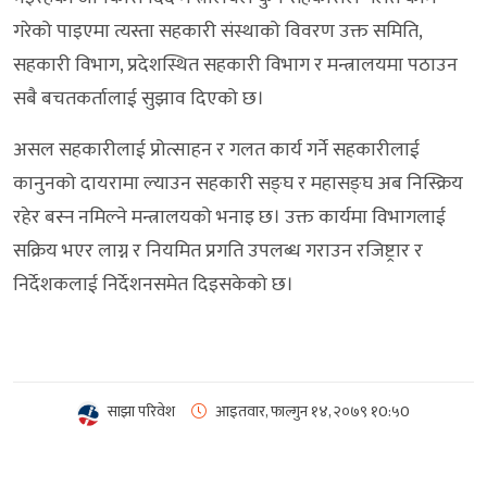
गरेको पाइएमा त्यस्ता सहकारी संस्थाको विवरण उक्त समिति,
सहकारी विभाग, प्रदेशस्थित सहकारी विभाग र मन्त्रालयमा पठाउन
सबै बचतकर्तालाई सुझाव दिएको छ।
असल सहकारीलाई प्रोत्साहन र गलत कार्य गर्ने सहकारीलाई
कानुनको दायरामा ल्याउन सहकारी सङ्घ र महासङ्घ अब निस्क्रिय
रहेर बस्न नमिल्ने मन्त्रालयको भनाइ छ। उक्त कार्यमा विभागलाई
सक्रिय भएर लाग्न र नियमित प्रगति उपलब्ध गराउन रजिष्ट्रार र
निर्देशकलाई निर्देशनसमेत दिइसकेको छ।
साझा परिवेश
आइतवार, फाल्गुन १४, २०७९
१0:५0