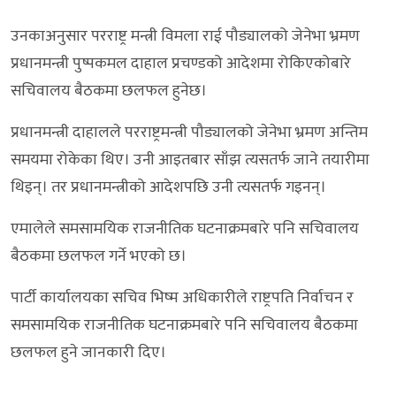
उनकाअनुसार परराष्ट्र मन्त्री विमला राई पौड्यालको जेनेभा भ्रमण
प्रधानमन्त्री पुष्पकमल दाहाल प्रचण्डको आदेशमा रोकिएकोबारे
सचिवालय बैठकमा छलफल हुनेछ।
प्रधानमन्त्री दाहालले परराष्ट्रमन्त्री पौड्यालको जेनेभा भ्रमण अन्तिम
समयमा रोकेका थिए। उनी आइतबार साँझ त्यसतर्फ जाने तयारीमा
थिइन्। तर प्रधानमन्त्रीको आदेशपछि उनी त्यसतर्फ गइनन्।
एमालेले समसामयिक राजनीतिक घटनाक्रमबारे पनि सचिवालय
बैठकमा छलफल गर्ने भएको छ।
पार्टी कार्यालयका सचिव भिष्म अधिकारीले राष्ट्रपति निर्वाचन र
समसामयिक राजनीतिक घटनाक्रमबारे पनि सचिवालय बैठकमा
छलफल हुने जानकारी दिए।