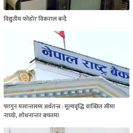
विद्युतीय फोहोर विकराल बन्दै
फागुन मसान्तसम्म अर्थतन्त्र : मूल्यवृद्धि वाञ्छित सीमा
नाघ्यो, शोधनान्तर बचतमा