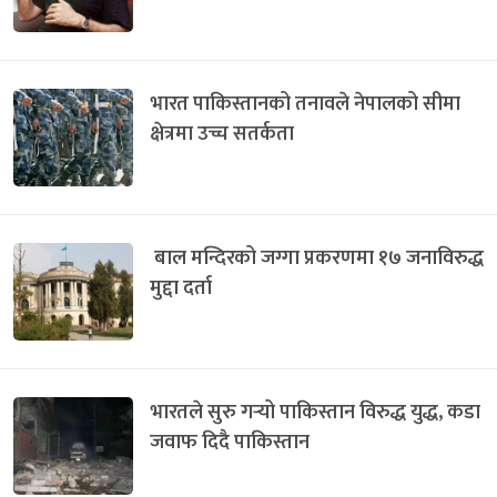
भारत पाकिस्तानको तनावले नेपालको सीमा
क्षेत्रमा उच्च सतर्कता
बाल मन्दिरको जग्गा प्रकरणमा १७ जनाविरुद्ध
मुद्दा दर्ता
भारतले सुरु गर्‍यो पाकिस्तान विरुद्ध युद्ध, कडा
जवाफ दिदै पाकिस्तान