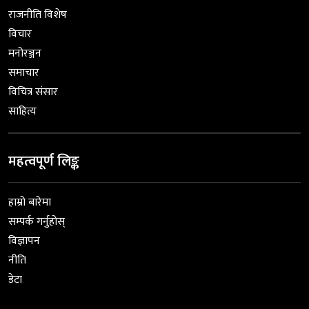
राजनीति विशेष
विचार
मनोरञ्जन
समाचार
विचित्र संसार
साहित्य
महत्वपूर्ण लिङ्क
हाम्रो बारेमा
सम्पर्क गर्नुहोस्
विज्ञापन
नीति
डेटा