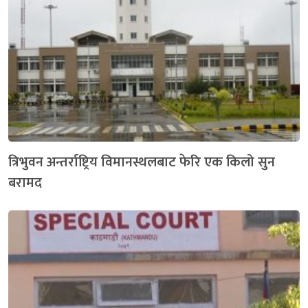
त्रिभुवन अन्तर्राष्ट्रिय विमानस्थलबाट फेरि एक किलो सुन
बरामद