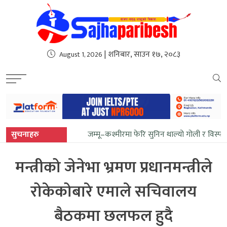
sweet bonanza
| शनिबार, साउन १७, २०८३
August 1, 2026
सुचनाहरु
जम्मू–कश्मीरमा फेरि सुनिन थाल्यो गोली र विस्फ
मन्त्रीको जेनेभा भ्रमण प्रधानमन्त्रीले
रोकेकोबारे एमाले सचिवालय
बैठकमा छलफल हुदै