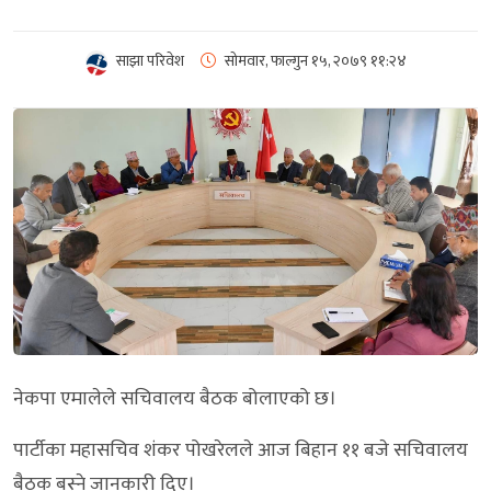
साझा परिवेश
सोमवार, फाल्गुन १५, २०७९
११:२४
नेकपा एमालेले सचिवालय बैठक बोलाएको छ।
पार्टीका महासचिव शंकर पोखरेलले आज बिहान ११ बजे सचिवालय
बैठक बस्ने जानकारी दिए।