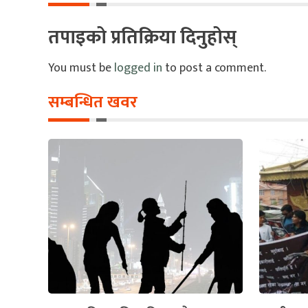
तपाइको प्रतिक्रिया दिनुहोस्
You must be
logged in
to post a comment.
सम्बन्धित खवर