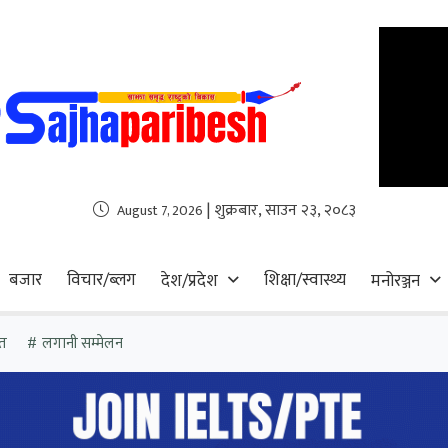
| शुक्रबार, साउन २३, २०८३
August 7, 2026
बजार
विचार/ब्लग
शिक्षा/स्वास्थ्य
देश/प्रदेश
मनोरञ्जन
त
लगानी सम्मेलन