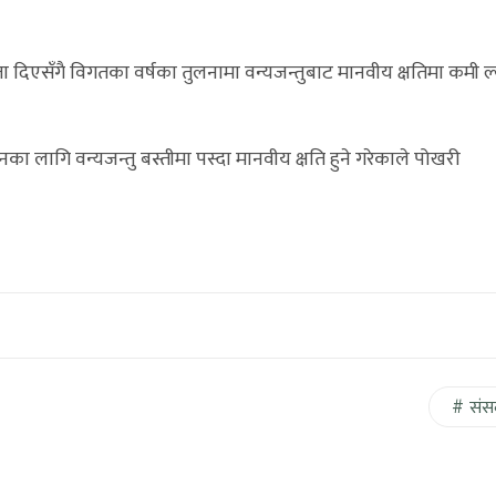
ता दिएसँगै विगतका वर्षका तुलनामा वन्यजन्तुबाट मानवीय क्षतिमा कमी ल
का लागि वन्यजन्तु बस्तीमा पस्दा मानवीय क्षति हुने गरेकाले पोखरी
संस