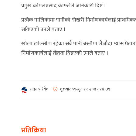
प्रमुख कोमलप्रसाद काफ्लेले जानकारी दिए ।
प्रत्येक पालिकामा पानीको पोखरी निर्माणकार्यलाई प्राथमिक
सकिएको उनले बताए ।
खोला खोल्सीमा रहेका सबै पानी बस्तीमा लैजाँदा प्यास मेटाउन
निर्माणकार्यलाई तीव्रता दिइएको उनले बताए ।
साझा परिवेश
शुक्रबार, फाल्गुन १९, २०७९
१४:0५
प्रतिक्रिया