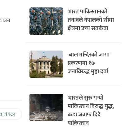
भारत पाकिस्तानको
तनावले नेपालको सीमा
्याउन
क्षेत्रमा उच्च सतर्कता
बाल मन्दिरको जग्गा
प्रकरणमा १७
जनाविरुद्ध मुद्दा दर्ता
भारतले सुरु गर्‍यो
पाकिस्तान विरुद्ध युद्ध,
कडा जवाफ दिदै
द विघटन
पाकिस्तान