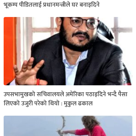
भूकम्प पीडितलाई प्रधानमन्त्रीले घर बनाइदिने
उपसभामुखको सचिवालयले अमेरिका पठाइदिने भन्दै पैसा
लिएको उजुरी परेको थियो : मुकुल ढकाल