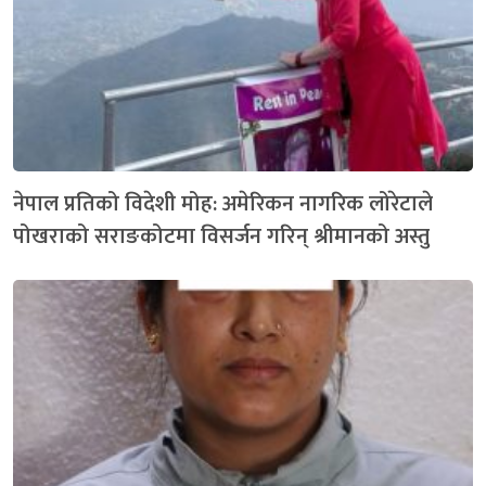
नेपाल प्रतिको विदेशी मोह: अमेरिकन नागरिक लोरेटाले
पोखराको सराङकोटमा विसर्जन गरिन् श्रीमानको अस्तु