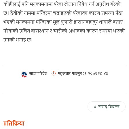
कोहीलाई पनि मनकामनामा परेवा लैजान निषेध गर्न अनुरोध गरेको
छ। देवीको नाममा मन्दिरमा चढाइएको परेवाका कारण समस्या पैदा
भएको मनकामना मन्दिरका मूल पुजारी इन्सानबहादुर थापाले बताए।
परेवाको उचित बासस्थान र चारोको अभावका कारण समस्या भएको
उनको भनाइ छ।
साझा परिवेश
मङ्लबार, फाल्गुन २३, २०७९
१0:४३
संसद विघटन
प्रतिक्रिया