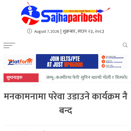
sweet bonanza
| शुक्रबार, साउन २३, २०८३
August 7, 2026
सुचनाहरु
जम्मू–कश्मीरमा फेरि सुनिन थाल्यो गोली र विस्फोट
मनकामनामा परेवा उडाउने कार्यक्रम नै
बन्द