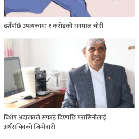
दशैंपछि उपत्यकामा १ करोडको धनमाल चोरी
विशेष अदालतले सफाइ दिएपछि मरासिनीलाई
अर्थसचिवको जिम्मेवारी