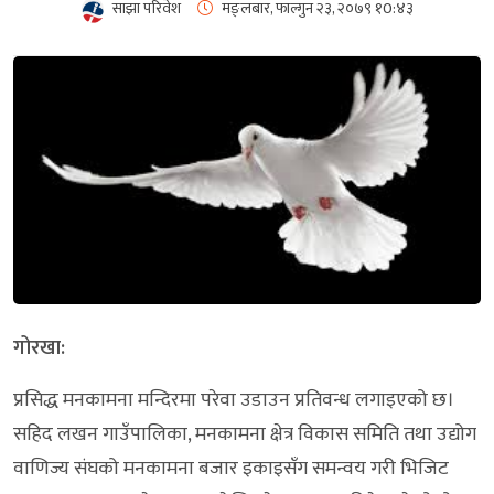
साझा परिवेश
मङ्लबार, फाल्गुन २३, २०७९
१0:४३
गोरखा:
प्रसिद्ध मनकामना मन्दिरमा परेवा उडाउन प्रतिवन्ध लगाइएको छ।
सहिद लखन गाउँपालिका, मनकामना क्षेत्र विकास समिति तथा उद्योग
वाणिज्य संघको मनकामना बजार इकाइसँग समन्वय गरी भिजिट