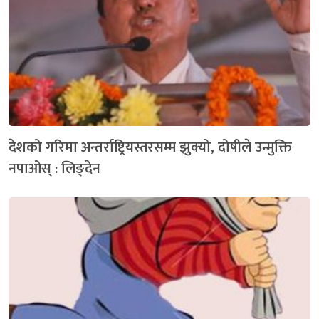
देशको गरिमा अन्तर्राष्ट्रियस्तरसम्म झुक्यो, दोषीले उन्मुक्ति
नपाओस् : लिङ्देन