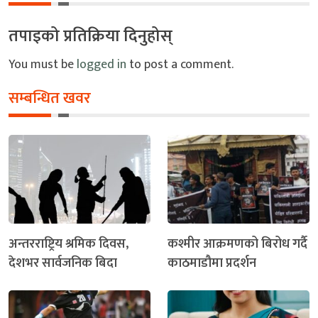
तपाइको प्रतिक्रिया दिनुहोस्
You must be
logged in
to post a comment.
सम्बन्धित खवर
अन्तरराष्ट्रिय श्रमिक दिवस,
कश्मीर आक्रमणको बिरोध गर्दै
देशभर सार्वजनिक बिदा
काठमाडौमा प्रदर्शन