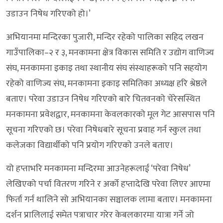
उडाउन निषेध गरिएको हो।’
अभियानमा मन्दिरका पुजारी, मन्दिर रहेको पालिका सहिद लखन
गाउँपालिका–२ र ३, मनकामना क्षेत्र विकास समिति र उद्योग वाणिज्य
संघ, मनकामना इकाइ तथा स्थानीय संघ संस्थाहरूको पनि सहयोग
रहेको वाणिज्य संघ, मनकामना इकाइ समितिका अध्यक्ष हरि श्रेष्ठले
बताए। परेवा उडाउन निषेध गरिएको बारे चितवनको चेरेसस्थित
मनकामना प्रवेशद्वार, मनकामना केवलकारको मूल गेट आसपास पनि
सूचना गरिएको छ। परेवा निषेधबारे सूचना प्रवाह गर्न स्कुल तथा
कलेजका विद्यार्थीको पनि प्रयोग गरिएको उनले बताए।
यो हप्ताभरि मनकामना मन्दिरमा आउनेहरूलाई ‘परेवा निषेध’
लेखिएको पर्चा वितरण गरिने र अर्को हप्तादेखि परेवा लिएर आएमा
फिर्ता गर्न थालिने सो अभियानका सञ्चालक लामा बताए। मनकामना
दर्शन प्रालिलाई समेत पत्राचार गरेर केबलकारमा यात्रा गर्ने जो