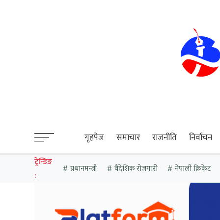
sweet bonanza
गृहपेज
समाचार
राजनीति
निर्वाचन
ट्रेन्डिङ
प्रधानमन्त्री
वैदेशिक रोजगारी
नेपाली क्रिकेट
: