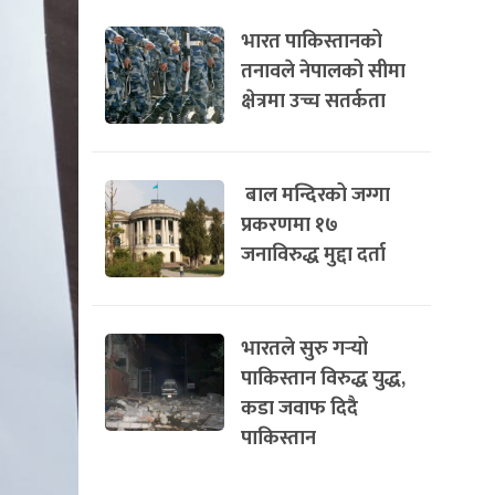
भारत पाकिस्तानको
तनावले नेपालको सीमा
क्षेत्रमा उच्च सतर्कता
बाल मन्दिरको जग्गा
प्रकरणमा १७
जनाविरुद्ध मुद्दा दर्ता
भारतले सुरु गर्‍यो
पाकिस्तान विरुद्ध युद्ध,
कडा जवाफ दिदै
पाकिस्तान