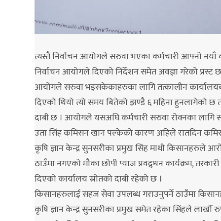
त्यस्तै निर्वाचन आयोगले सरुवा भएका कर्मचारी आफ्नो नया
निर्वाचन आयोगले दिएको निर्देशन समेत अवज्ञा गरेको प्रस्ट छ
आयोगले सरुवा भइसकेकाहरुका लागि तत्कालीन कार्यालयबा
दिएको थियो त्यो समय बितेको झण्डै ६ महिना हुनलागेको छ त
दाबी छ । आयोगले यसअघि कर्मचारी सरुवा रोक्नका लागि स
उता सिंह कमिसन खान पल्केको कारण अहिले रातदिन कमिसनक
कृषि ज्ञान केन्द्र सुनसरीका प्रमुख सिंह माथी किसानहरु
ठाउँमा नगएको मौका छोपी प्याज प्रवद्र्धन कार्यक्रम, तरकारी 
दिएको कार्यालय स्रोतको दाबी रहेको छ ।
किसानहरुलाई सहज सेवा उपलब्ध गराउनुपर्ने ठाउँमा किसान
कृषि ज्ञान केन्द्र सुनसरीका प्रमुख समेत रहेका सिंहले ला