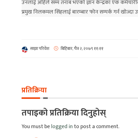
उनलाई अहिले सम्म तनाब भएको ज्ञान केन्द्रका एक कर्मचार
प्रमुख निलकमल सिंहलाई बारम्बार फोन सम्पर्क गर्न खोज्दा
साझा परिवेश
बिहिबार, चैत्र २, २०७९
११:११
प्रतिक्रिया
तपाइको प्रतिक्रिया दिनुहोस्
You must be
logged in
to post a comment.