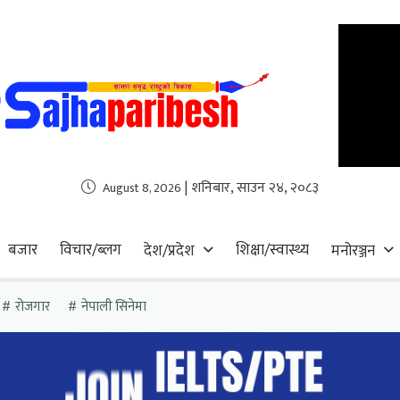
| शनिबार, साउन २४, २०८३
August 8, 2026
बजार
विचार/ब्लग
शिक्षा/स्वास्थ्य
देश/प्रदेश
मनोरञ्जन
रोजगार
नेपाली सिनेमा