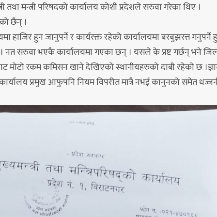
्त्री तथा मन्त्री परिषदको कार्यालय कोशी प्रदेशले सरुवा गरेका थिए ।
को छैन् ।
ा हाजिर हुन जानुपर्ने र कार्यरक्त रहेको कार्यालयमा बरबुझरत्त गनुपर्ने ह
त सरुवा भएकै कार्यालयमा गएका छन् । यसले के प्रष्ट गर्छन् भने जिल
बाट मोटो रकम कमिसन खाने देखिएको स्थानीयहरुको दाबी रहेको छ ।ज्ञान क
ने कार्यालय प्रमुख आफुपनि नियम विपरीत मात्रै नभई कानुनको समेत धज्