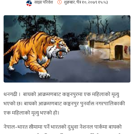
साझा परिवेश
शुक्रबार, चैत्र १०, २०७९
१५:५३
धनगढी । बाघको आक्रमणबाट कञ्चनपुरमा एक महिलाको मृत्यु
भएको छ। बाघको आक्रमणबाट कञ्चनपुर पुनर्वास नगरपालिकाकी
एक महिलाको मृत्यु भएको हो।
नेपाल–भारत सीमामा पर्ने भारतको दुधुवा नेशनल पार्कमा बाघको