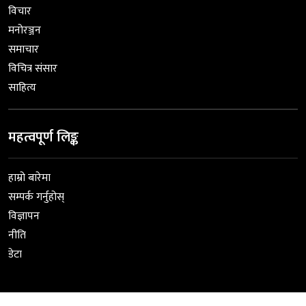
विचार
मनोरञ्जन
समाचार
विचित्र संसार
साहित्य
महत्वपूर्ण लिङ्क
हाम्रो बारेमा
सम्पर्क गर्नुहोस्
विज्ञापन
नीति
डेटा