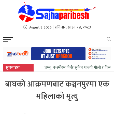
sweet bonanza
| शनिबार, साउन २४, २०८३
August 8, 2026
सुचनाहरु
जम्मू–कश्मीरमा फेरि सुनिन थाल्यो गोली र विस्फ
बाघको आक्रमणबाट कञ्चनपुरमा एक
महिलाको मृत्यु