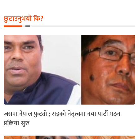
छुटाउनुभयो कि?
जसपा नेपाल फुट्यो ; राइको नेतृत्वमा नया पार्टी गठन
प्रक्रिया सुरु