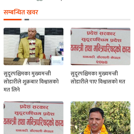
सम्बन्धित खवर
सुदूरपश्चिमका मुख्यमन्त्री
सुदूरपश्चिमका मुख्यमन्त्री
सोडारीले शुक्रबार विश्वासको
सोडारीले पाए विश्वासको मत
मत लिने