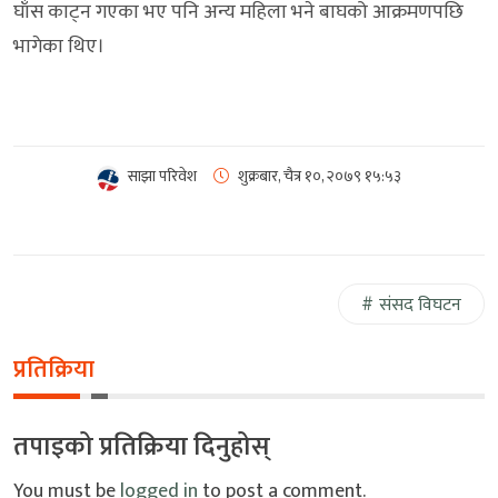
घाँस काट्न गएका भए पनि अन्य महिला भने बाघको आक्रमणपछि
भागेका थिए।
साझा परिवेश
शुक्रबार, चैत्र १०, २०७९
१५:५३
संसद विघटन
प्रतिक्रिया
तपाइको प्रतिक्रिया दिनुहोस्
You must be
logged in
to post a comment.