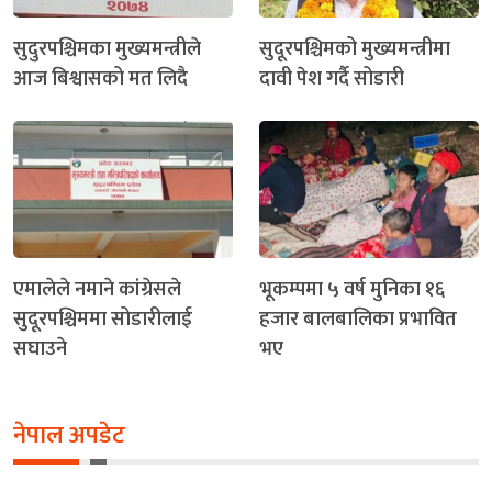
सुदुरपश्चिमका मुख्यमन्त्रीले
सुदूरपश्चिमको मुख्यमन्त्रीमा
आज बिश्वासको मत लिदै
दावी पेश गर्दै सोडारी
एमालेले नमाने कांग्रेसले
भूकम्पमा ५ वर्ष मुनिका १६
सुदूरपश्चिममा सोडारीलाई
हजार बालबालिका प्रभावित
सघाउने
भए
नेपाल अपडेट