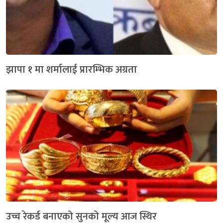
झापा १ मा शर्मालाई प्रारम्भिक अग्रता
उच्च रेकर्ड बनाएको सुनको मूल्य आज स्थिर