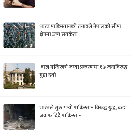
भारत पाकिस्तानको तनावले नेपालको सीमा
क्षेत्रमा उच्च सतर्कता
बाल मन्दिरको जग्गा प्रकरणमा १७ जनाविरुद्ध
मुद्दा दर्ता
भारतले सुरु गर्‍यो पाकिस्तान विरुद्ध युद्ध, कडा
जवाफ दिदै पाकिस्तान