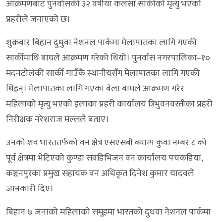
आक्रमणबाट पुनर्वासकी ३२ वर्षीया कलसा सार्कीको मृत्यु भएको
प्रहरीले जनाएको छ।
शुक्रबार बिहान दुधुवा नेशनल पार्कमा मेलापातका लागि गएकी
सार्कीमाथि बाघले आक्रमण गरेको थियो। पुनर्वास नगरपालिका–१०
मदनटोलकी सार्की गाउँकै स्थानीयसँग मेलापातका लागि गएकी
थिइन्। मेलापातका लागि गएका बेला बाघले आक्रमण गरेर
महिलाको मृत्यु भएको इलाका प्रहरी कार्यालय त्रिभुवनवस्तीका प्रहरी
निरीक्षक नरेशराज मल्लले बताए।
उनको शव भारततर्फको वन क्षेत्र एसएसबी क्याम्प कुवा नम्बर ८ को
पूर्व क्षेत्रमा भेटिएको कुण्डा सवडिभिजन वन कार्यालय पचकडिया,
कञ्चनपुरका प्रमुख सहायक वन अधिकृत दिनेश कुमार यादवले
जानकारी दिए।
बिहान ७ जनाको महिलाको समूहमा भारतको दुधवा नेशनल पार्कमा