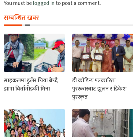
You must be
logged in
to post a comment.
सम्बन्धित खवर
साइकलमा डुलेर चिया बेच्दै
डी कौडिन्य पत्रकारिता
झापा बिर्तामोडकी मिना
पुरस्कारबाट झुलन र डिकेश
पुरस्कृत