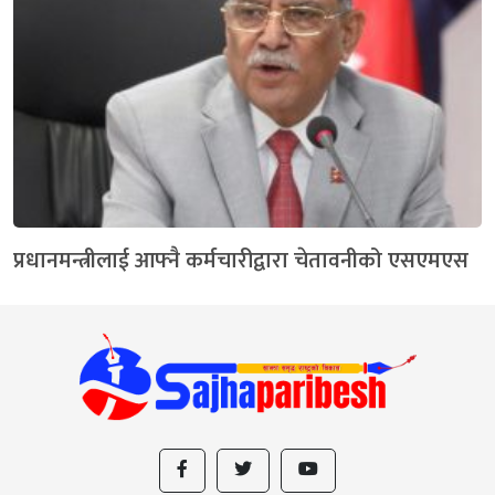
प्रधानमन्त्रीलाई आफ्नै कर्मचारीद्वारा चेतावनीको एसएमएस