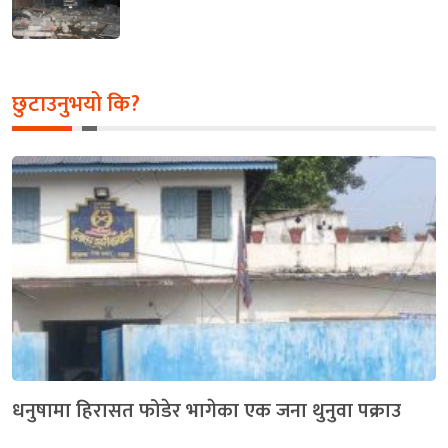
छुटाउनुभयो कि?
धनुषामा हिरासत फोडेर भागेका एक जना थुनुवा पक्राउ