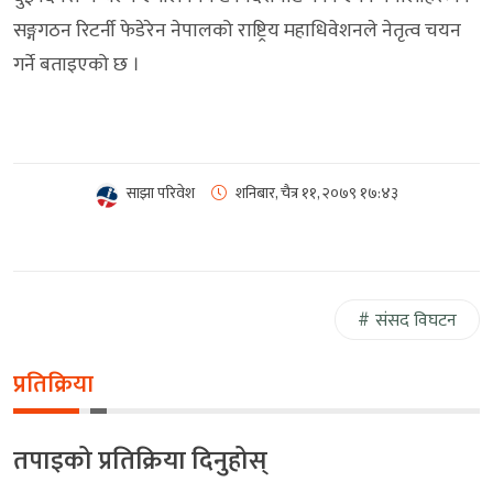
सङ्गगठन रिटर्नी फेडेरेन नेपालको राष्ट्रिय महाधिवेशनले नेतृत्व चयन
गर्ने बताइएको छ ।
साझा परिवेश
शनिबार, चैत्र ११, २०७९
१७:४३
संसद विघटन
प्रतिक्रिया
तपाइको प्रतिक्रिया दिनुहोस्