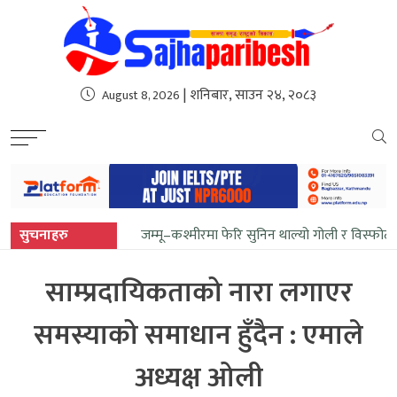
sweet bonanza
| शनिबार, साउन २४, २०८३
August 8, 2026
सुचनाहरु
जम्मू–कश्मीरमा फेरि सुनिन थाल्यो गोली र विस्फो
साम्प्रदायिकताको नारा लगाएर
समस्याको समाधान हुँदैन : एमाले
अध्यक्ष ओली