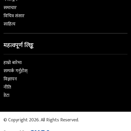
समाचार
विचित्र संसार
साहित्य
महत्वपूर्ण लिङ्क
हाम्रो बारेमा
सम्पर्क गर्नुहोस्
विज्ञापन
नीति
डेटा
© Copyright 2026. All Rights Reserved.