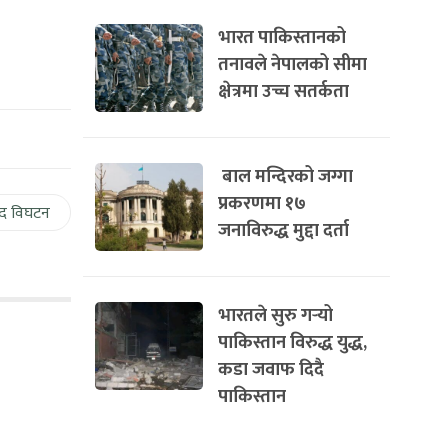
भारत पाकिस्तानको
तनावले नेपालको सीमा
क्षेत्रमा उच्च सतर्कता
बाल मन्दिरको जग्गा
प्रकरणमा १७
द विघटन
जनाविरुद्ध मुद्दा दर्ता
भारतले सुरु गर्‍यो
पाकिस्तान विरुद्ध युद्ध,
कडा जवाफ दिदै
पाकिस्तान