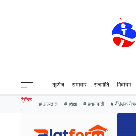
sweet bonanza
गृहपेज
समाचार
राजनीति
निर्वाचन
ट्रेन्डिङ
अस्पताल
शिक्षा
प्रधानमन्त्री
वैदेशिक रोज
: