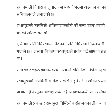
प्रधानमन्त्री निवास बालुवाटारमा भएको भेटमा सदनका काम
सचिवालयले जनाएको छ ।
सभामुखको तजबिजी अधिकार कटौती गर्ने सत्ता गठबन्धनको 
भएको स्रोतले बतायो ।
६ चैतमा प्रतिनिधिसभाको बैठकमा प्रतिनिधिसभा नियमावली २०
भएको छ । जसमा ‘विगतमा सभामुखले प्रयोग गर्दै आएका तजबि
छ ।
सत्तारुढ दलहरु कार्यव्यवस्था परामर्श समितिको निर्णयअनुसा
सभामुखको तजबिजी अधिकार कटौती हुने गरी संशोधन प्रस्ताव 
माओवादी केन्द्रका अध्यक्ष समेत रहेका प्रधानमन्त्री प्रचण्डसँ
प्रधानमन्त्री प्रचण्ड र सभामुख घिमिरेबीच संक्रमणकालीन 