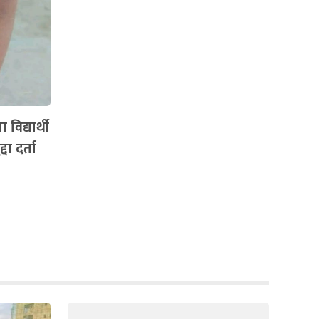
विद्यार्थी
दा दर्ता