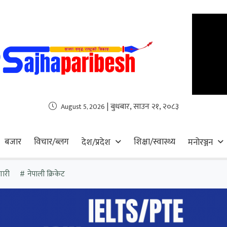
| बुधबार, साउन २१, २०८३
August 5, 2026
बजार
विचार/ब्लग
शिक्षा/स्वास्थ्य
देश/प्रदेश
मनोरञ्जन
गारी
नेपाली क्रिकेट