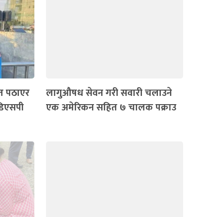
ेत पठाएर
लागुऔषध सेवन गरी सवारी चलाउने
डिएसपी
एक अमेरिकन सहित ७ चालक पक्राउ