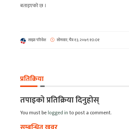
बताइएको छ ।
साझा परिवेश
सोमवार, चैत्र १३, २०७९
१0:0१
प्रतिक्रिया
तपाइको प्रतिक्रिया दिनुहोस्
You must be
logged in
to post a comment.
सम्बन्धित खवर