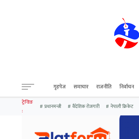
sweet bonanza
गृहपेज
समाचार
राजनीति
निर्वाचन
ट्रेन्डिङ
प्रधानमन्त्री
वैदेशिक रोजगारी
नेपाली क्रिकेट
: