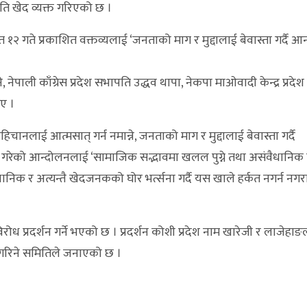
रति खेद व्यक्त गरिएको छ ।
ैत १२ गते प्रकाशित वक्तव्यलाई ‘जनताको माग र मुद्दालाई बेवास्ता गर्दै 
ने, नेपाली काँग्रेस प्रदेश सभापति उद्धव थापा, नेकपा माओवादी केन्द्र प्रद
िए ।
िचानलाई आत्मसात् गर्न नमान्ने, जनताको माग र मुद्दालाई बेवास्ता गर्दै
नताले गरेको आन्दोलनलाई ‘सामाजिक सद्भावमा खलल पुग्ने तथा असंवैधानिक
ानिक र अत्यन्तै खेदजनकको घोर भर्त्सना गर्दै यस खाले हर्कत नगर्न नग
 प्रदर्शन गर्ने भएको छ । प्रदर्शन कोशी प्रदेश नाम खारेजी र लाजेहा
 गरिने समितिले जनाएको छ ।