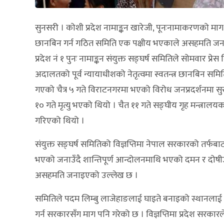
सुनसरी । कोशी प्रदेश नामाङ्कन खारेजी, पूनःनामाकरणको माग
छानबिन गर्न गठित समिति एक पक्षीय भएकाले असहमति ज
प्रदेश नं १ पुनः नामाङ्कन संयुक्त सङ्घर्ष समितिले सोमवार प्रेस
अदालतको पूर्व न्यायाधीशको नेतृत्वमा स्वतन्त्र छानबिन समिति
गएको चैत्र ५ गते विराटनगरमा भएको विरोध जनप्रदर्शनमा सु
१० गते मृत्यु भएको थियो । चैत ११ गते सङ्घीय गृह मन्त्र
गरिएको थियो ।
संयुक्त सङ्घर्ष समितिको विज्ञप्तिमा नेपाल सरकारको तर्
भएको जनाउँदै शान्तिपूर्ण आन्दोलनमाथि भएको दमन र दोषी
असहमति जनाइएको उल्लेख छ ।
समितिले पदम लिम्बु लाजेहाङलाई घाइते बनाइको स्थानलाई
गर्न सरकारसँग माग पनि गरेको छ । विज्ञप्तिमा प्रदेश स