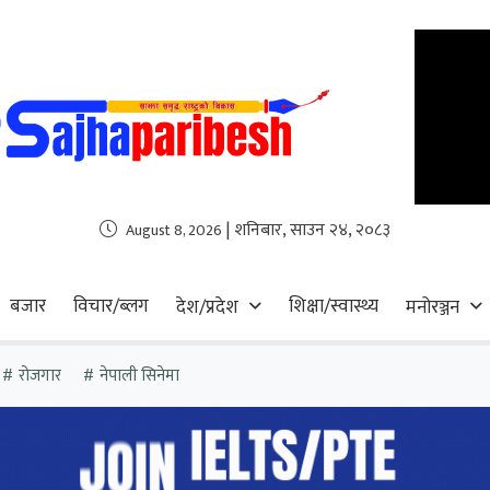
| शनिबार, साउन २४, २०८३
August 8, 2026
बजार
विचार/ब्लग
शिक्षा/स्वास्थ्य
देश/प्रदेश
मनोरञ्जन
रोजगार
नेपाली सिनेमा