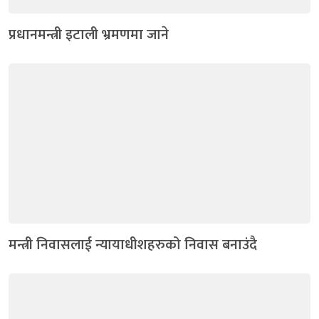
प्रधानमन्त्री इटाली भ्रमणमा जाने
मन्त्री निवासलाई न्यायाधीशहरुको निवास बनाउंदै