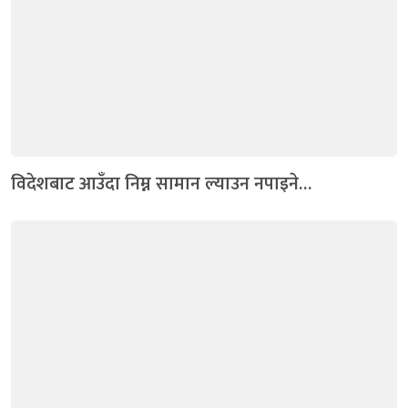
विदेशबाट आउँदा निम्न सामान ल्याउन नपाइने…