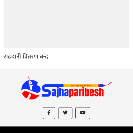
राहदानी वितरण बन्द