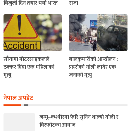
बिजुली दिन तयार भयो भारत
राजा
साँगामा मोटरसाइकलले
बालकुमारीको आन्दोलन :
ठक्कर दिँदा एक महिलाको
प्रहरीको गोली लागेर एक
मृत्यु
जनाको मृत्यु
नेपाल अपडेट
जम्मू–कश्मीरमा फेरि सुनिन थाल्यो गोली र
विस्फोटका आवाज