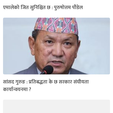
एमालेको जित सुनिश्चित छ : पुरुषोत्तम पौडेल
सांसद गुरुङ : प्रतिबद्धता के छ सरकार संघीयता
कार्यान्वयनमा ?