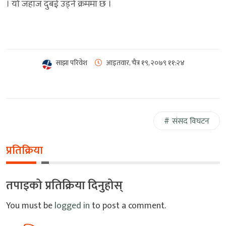
। यो जहाज दुबई उड्ने क्रममा छ ।
साझा परिवेश
आइतवार, चैत्र १९, २०७९
११:२४
संसद विघटन
प्रतिक्रिया
तपाइको प्रतिक्रिया दिनुहोस्
You must be
logged in
to post a comment.