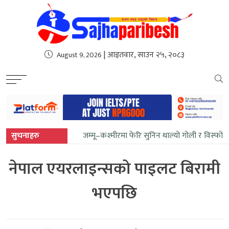
sweet bonanza
| आइतवार, साउन २५, २०८३
August 9, 2026
सुचनाहरु
जम्मू–कश्मीरमा फेरि सुनिन थाल्यो गोली र विस्फो
नेपाल एयरलाइन्सको पाइलट बिरामी
भएपछि