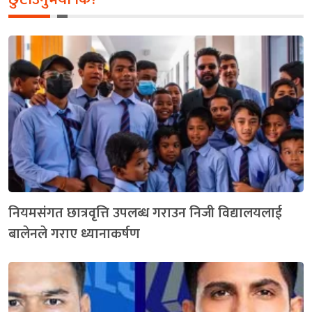
नियमसंगत छात्रवृत्ति उपलब्ध गराउन निजी विद्यालयलाई
बालेनले गराए ध्यानाकर्षण