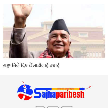
राष्ट्रपतिले दिए खेलाडीलाई बधाई