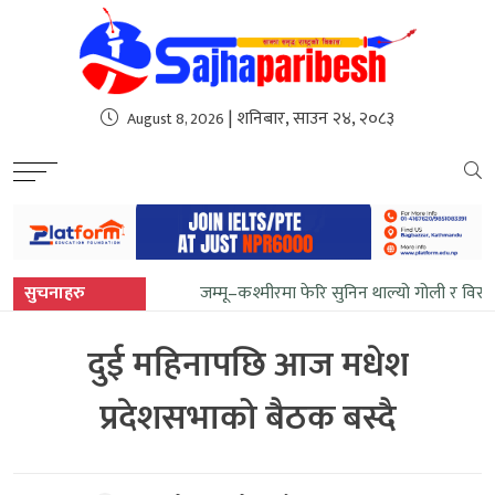
sweet bonanza
| शनिबार, साउन २४, २०८३
August 8, 2026
सुचनाहरु
जम्मू–कश्मीरमा फेरि सुनिन थाल्यो गोली र विस
दुई महिनापछि आज मधेश
प्रदेशसभाको बैठक बस्दै