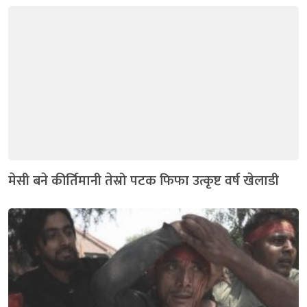
मेसी बने कीर्तिमानी तेस्रो पटक फिफा उत्कृष्ट वर्ष खेलाडी