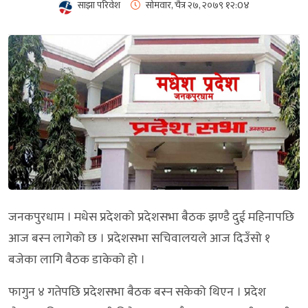
साझा परिवेश
सोमवार, चैत्र २७, २०७९
१२:0४
जनकपुरधाम । मधेस प्रदेशको प्रदेशसभा बैठक झण्डै दुई महिनापछि
आज बस्न लागेको छ । प्रदेशसभा सचिवालयले आज दिउँसो १
बजेका लागि बैठक डाकेको हो ।
फागुन ४ गतेपछि प्रदेशसभा बैठक बस्न सकेको थिएन । प्रदेश