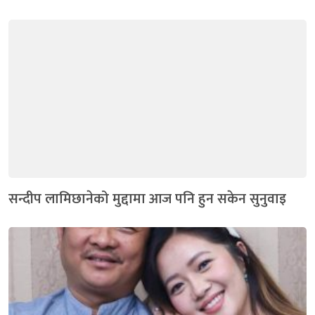
सन्दीप लामिछानेको मुद्दामा आज पनि हुन सकेन सुनुवाइ