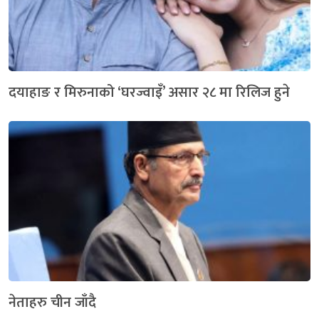
दयाहाङ र मिरुनाको ‘घरज्वाइँ’ असार २८ मा रिलिज हुने
नेताहरु चीन जाँदै