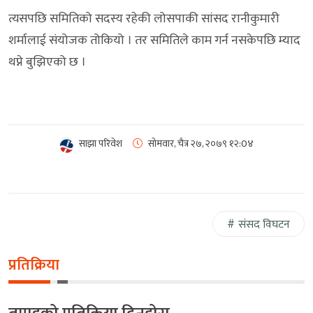
त्यसपछि समितिको सदस्य रहेकी लोसपाकी सांसद रानीकुमारी
शर्मालाई संयोजक तोकियो । तर समितिले काम गर्न नसकेपछि म्याद
थप्ने बुझिएको छ ।
साझा परिवेश
सोमवार, चैत्र २७, २०७९
१२:0४
संसद विघटन
प्रतिक्रिया