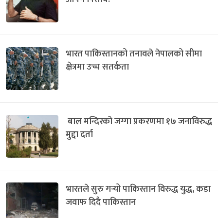
भारत पाकिस्तानको तनावले नेपालको सीमा
क्षेत्रमा उच्च सतर्कता
बाल मन्दिरको जग्गा प्रकरणमा १७ जनाविरुद्ध
मुद्दा दर्ता
भारतले सुरु गर्‍यो पाकिस्तान विरुद्ध युद्ध, कडा
जवाफ दिदै पाकिस्तान