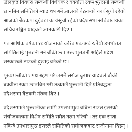
खेलकुद विकास सम्बन्धी विधेयक र बक्यौता रकम भुक्तानी सम्बन्धी
छानबिन समितिको म्याद थप गर्ने आजको बैठकको कार्यसूची रहेको
आजको बैठकमा दुईवटा कार्यसूची रहेको प्रदेशसभा सचिवालयका
सचिव रञ्जित यादवले जानकारी दिए ।
गत आर्थिक वर्षको १८ योजनाको करिब एक अर्ब रुपैयाँ उपभोक्ता
समितिलाई भुक्तानी गर्न बाँकी छ । उक्त भुक्तानी अहिले प्रदेश
सरकारको टाउको दुखाइ बनेको छ ।
मुख्यमन्त्रीको शपथ ग्रहण गरे लगत्तै सरोज कुमार यादवले बाँकी
बक्यौता रकम छानबिन गरी तत्कालै भुक्तानी दिने प्रतिबद्धता
प्रदेशसभा बैठकमै गरेका थिए ।
प्रदेशसभाले भुक्तानीका लागि उपसभामुख बबिता राउत इसरको
संयोजकत्वमा विशेष समिति समेत गठन गरियो । तर एक साता
नबिन्दै उपभासमुख इसरले समितिको संयोजकबाट राजीनामा दिइन् ।