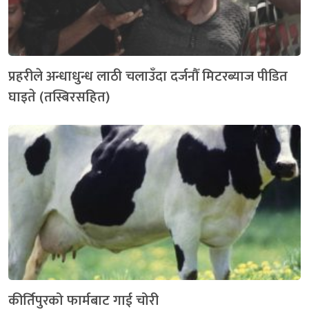
प्रहरीले अन्धाधुन्ध लाठी चलाउँदा दर्जनौँ मिटरब्याज पीडित
घाइते (तस्बिरसहित)
कीर्तिपुरको फार्मबाट गाई चोरी