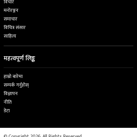
विचार
मनोरञ्जन
समाचार
विचित्र संसार
साहित्य
महत्वपूर्ण लिङ्क
हाम्रो बारेमा
सम्पर्क गर्नुहोस्
विज्ञापन
नीति
डेटा
© Copyright 2026. All Rights Reserved.